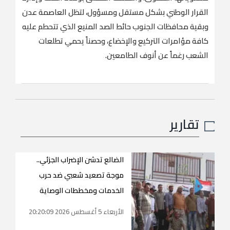
القرار الوطني بشكل مستقل ومسؤول، لتظل العاصمة عدن
وبقية محافظات الجنوب حائط الصد المنيع الذي تتحطم عليه
كافة مؤامرات التركيع والإخضاع، وحصناً يحمي تطلعات
الشعب رغماً عن أنوف الطامعين.
تقارير
الضالع تدشن الإضراب الجزئي..
موجة تصعيد شعبي ضد حرب
الخدمات ومخططات الوصاية
الأربعاء 5 أغسطس 2026 20:20:09