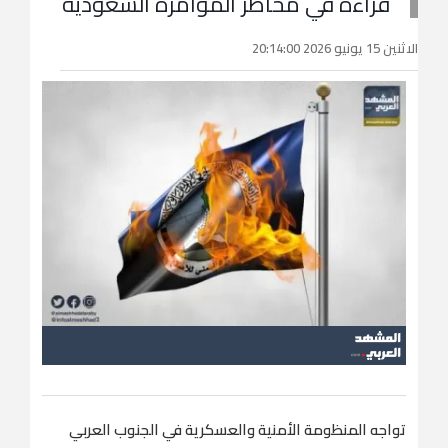
قراءة في مخاطر المؤامرة السعودية
الاثنين 15 يونيو 2026 20:14:00
تواجه المنظومة الأمنية والعسكرية في الجنوب العربي