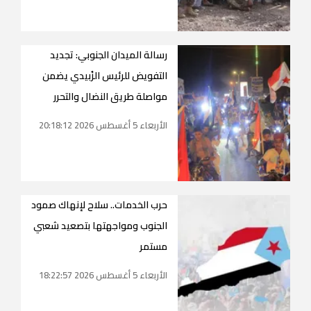
رسالة الميدان الجنوبي: تجديد
التفويض للرئيس الزُبيدي يضمن
مواصلة طريق النضال والتحرر
الأربعاء 5 أغسطس 2026 20:18:12
حرب الخدمات.. سلاح لإنهاك صمود
الجنوب ومواجهتها بتصعيد شعبي
مستمر
الأربعاء 5 أغسطس 2026 18:22:57