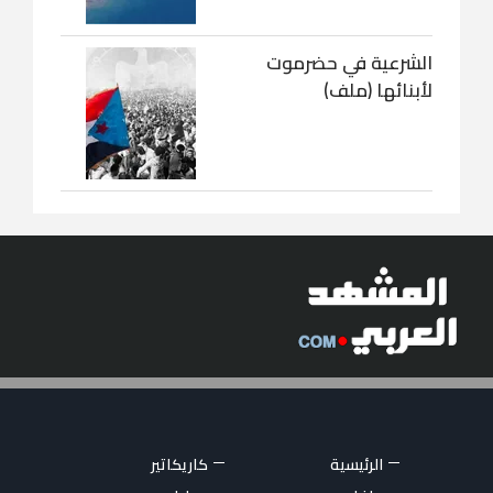
الشرعية في حضرموت
لأبنائها (ملف)
الرئيسية
كاريكاتير