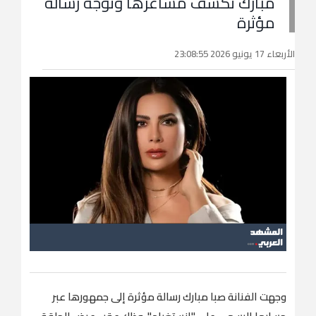
مبارك تكشف مشاعرها وتوجه رسالة
مؤثرة
الأربعاء 17 يونيو 2026 23:08:55
وجهت الفنانة صبا مبارك رسالة مؤثرة إلى جمهورها عبر