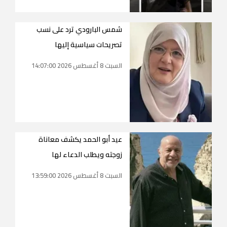
شمس البارودي ترد على نسب
تصريحات سياسية إليها
السبت 8 أغسطس 2026 14:07:00
عيد أبو الحمد يكشف معاناة
زوجته ويطلب الدعاء لها
السبت 8 أغسطس 2026 13:59:00