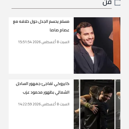
فن
مسلم يحسم الجدل حول خلافه مع
عصام صاصا
السبت 8 أغسطس 2026 15:51:54
كايروكي تفاجئ جمهور الساحل
الشمالي بظهور محمود عزب
السبت 8 أغسطس 2026 14:22:59