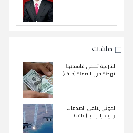
ملفات
الشرعية تحمي فاسديها
بتهدئة حرب العملة (ملف)
الحوثي يتلقى الصدمات
برا وبحرا وجوا (ملف)