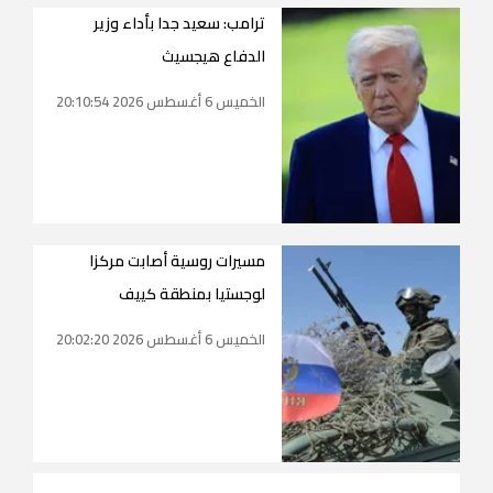
ترامب: سعيد جدا بأداء وزير
الدفاع هيجسيث
الخميس 6 أغسطس 2026 20:10:54
مسيرات روسية أصابت مركزا
لوجستيا بمنطقة كييف
الخميس 6 أغسطس 2026 20:02:20