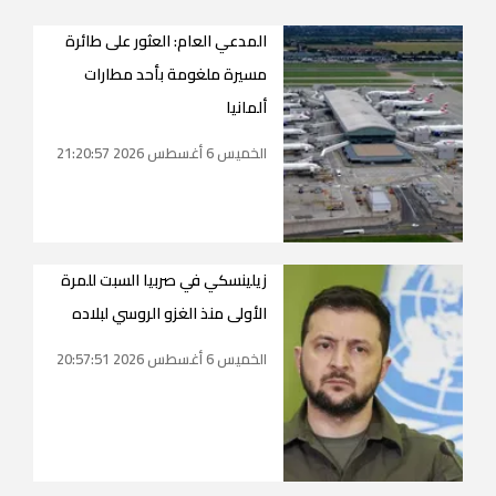
المدعي العام: العثور على طائرة
مسيرة ملغومة بأحد مطارات
ألمانيا
الخميس 6 أغسطس 2026 21:20:57
زيلينسكي في صربيا السبت للمرة
الأولى منذ الغزو الروسي لبلاده
الخميس 6 أغسطس 2026 20:57:51