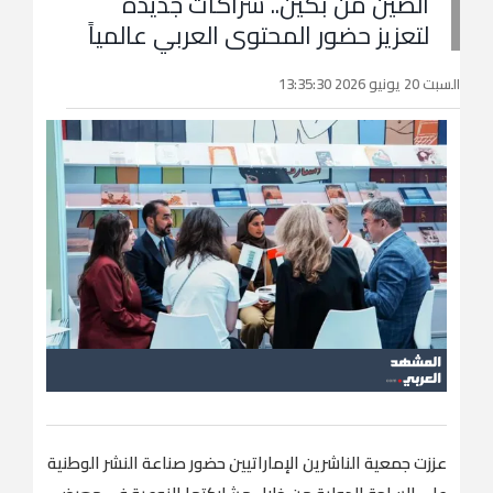
الصين من بكين.. شراكات جديدة
لتعزيز حضور المحتوى العربي عالمياً
السبت 20 يونيو 2026 13:35:30
عززت جمعية الناشرين الإماراتيين حضور صناعة النشر الوطنية