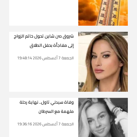
شروق صن شاين تحول خاتم الزواج
إلى مفاجأة بحفل الطلاق
الجمعة 7 أغسطس 2026 19:48:14
وفاة سيدني تاول.. نهاية رحلة
ملهمة مع السرطان
الجمعة 7 أغسطس 2026 19:36:16