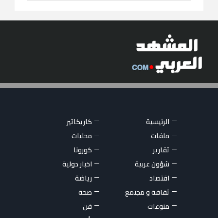
الرئيسية
كاريكاتير
ملفات
محليات
تقارير
كورونا
شؤون عربية
اخبار دولية
اقتصاد
رياضة
ثقافة و مجتمع
صحة
منوعات
فن