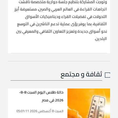
وتوجت المشاركة بتنظيم جلسة حوارية متخصصة ناقشت
اتجاهات القراءة في العالم العربي والصين، مستعرضة أبرز
التحولات في تفضيلات القراء وديناميكيات الأسواق
الثقافية، بما يوفر رؤى عملية تدعم الناشرين في التوسع
نحو أسواق جديدة وتعزيز التعاون الثقافي والمعرفي بين
البلدين.
ثقافة و مجتمع
حالة طقس اليوم السبت 8-8-
2026 في مصر
السبت 8 أغسطس 2026 05:01:11