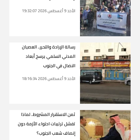
الأحد 9 أغسطس 2026 19:32:07
رسالة الإرادة والتحرر.. العصيان
المدني السلمي يرسخ أبعاد
النضال في الجنوب
الأحد 9 أغسطس 2026 18:16:34
ثمن الاستقرار المشروط.. لماذا
تفشل ترتيبات احتواء الأزمة دون
إنصاف شعب الجنوب؟