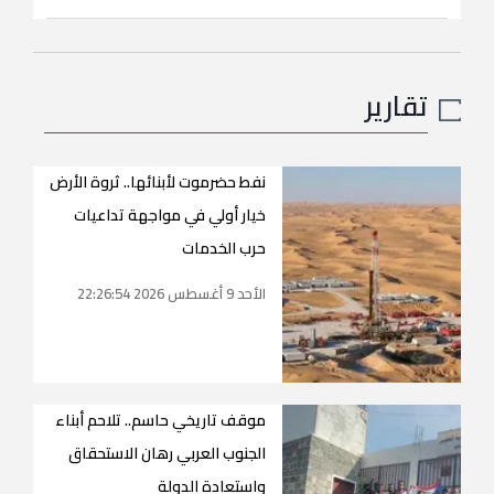
تقارير
نفط حضرموت لأبنائها.. ثروة الأرض
خيار أولي في مواجهة تداعيات
حرب الخدمات
الأحد 9 أغسطس 2026 22:26:54
موقف تاريخي حاسم.. تلاحم أبناء
الجنوب العربي رهان الاستحقاق
واستعادة الدولة