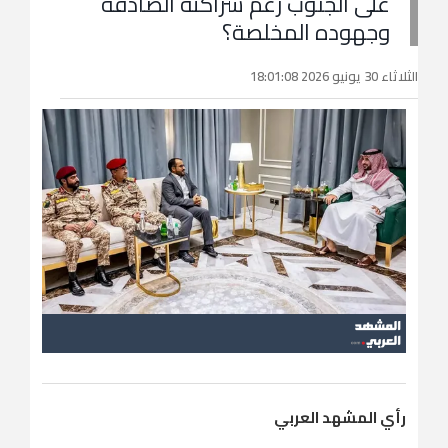
على الجنوب رغم شراكته الصادقة
وجهوده المخلصة؟
الثلاثاء 30 يونيو 2026 18:01:08
رأي المشهد العربي