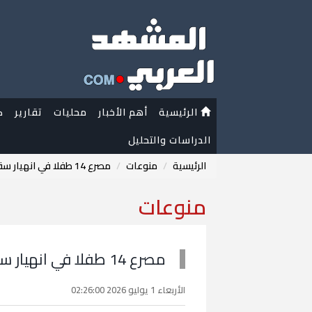
الرئيسية
أهم الأخبار
محليات
تقارير
ك
الدراسات والتحليل
الرئيسية
منوعات
مصرع 14 طفلا في انهيار سقف مركز تعليمي بباكستان
منوعات
مصرع 14 طفلا في انهيار سقف مركز تعليمي بباكستان
الأربعاء 1 يوليو 2026 02:26:00