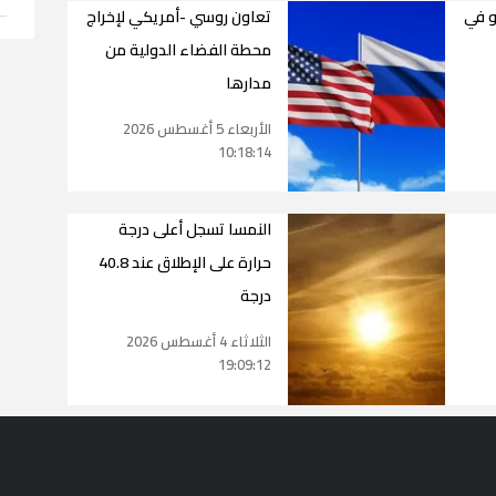
و في
تعاون روسي -أمريكي لإخراج
محطة الفضاء الدولية من
مدارها
الأربعاء 5 أغسطس 2026
10:18:14
النمسا تسجل أعلى درجة
حرارة على الإطلاق عند 40.8
درجة
الثلاثاء 4 أغسطس 2026
19:09:12