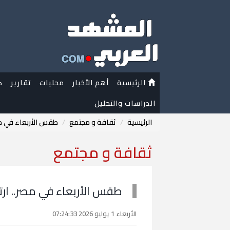
الرئيسية
أهم الأخبار
محليات
تقارير
ك
الدراسات والتحليل
الرئيسية
ثقافة و مجتمع
طقس الأربعاء في مصر
ثقافة و مجتمع
طقس الأربعاء في مصر.. ارتف
الأربعاء 1 يوليو 2026 07:24:33