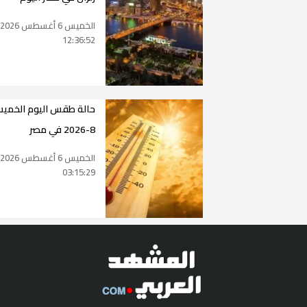
الخميس 6 أغسطس 2026
12:36:52
8-2026 في مصر
الخميس 6 أغسطس 2026
03:15:29