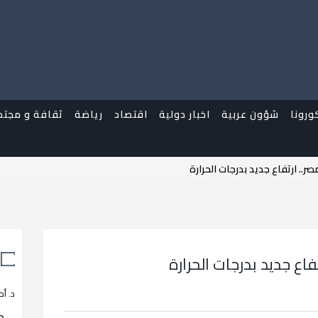
ورونا
شؤون عربية
اخبار دولية
اقتصاد
رياضة
ثقافة و مجتم
.. ارتفاع جديد بدرجات الحرارة
اع جديد بدرجات الحرارة
د. أح
م