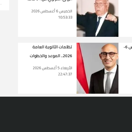
الخميس 6 أغسطس 2026
10:53:33
حالة طقس اليوم الخميس 6-
تظلمات الثانوية العامة
2026.. الموعد والخطوات
الأربعاء 5 أغسطس 2026
22:47:37