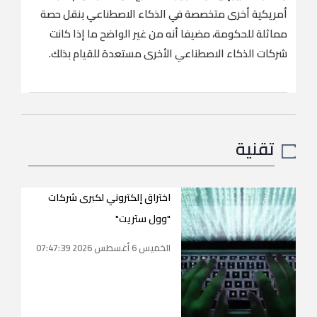
أمريكية أخرى متخصصة في الذكاء الاصطناعي بنقل حصة
⁠مماثلة للحكومة، مضيفا ‌أنه من ‌غير ​الواضح ‌ما إذا ‌كانت
شركات الذكاء الاصطناعي الأخرى مستعدة للقيام بذلك.
تقنية
اختراق إلكتروني لكبرى شركات
"وول ستريت"
الخميس 6 أغسطس 2026 07:47:39