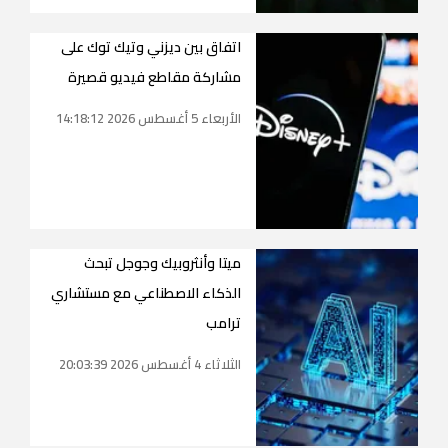
اتفاق بين ديزني وتيك توك على
مشاركة مقاطع فيديو قصيرة
الأربعاء 5 أغسطس 2026 14:18:12
ميتا وأنثروبيك وجوجل تبحث
الذكاء الاصطناعي مع مستشاري
ترامب
الثلاثاء 4 أغسطس 2026 20:03:39