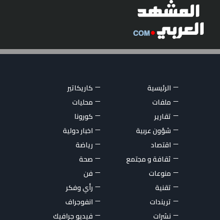
الرئيسية
كاريكاتير
ملفات
محليات
تقارير
كورونا
شؤون عربية
اخبار دولية
اقتصاد
رياضة
ثقافة و مجتمع
صحة
منوعات
فن
تقنية
رأي وفكر
تريندات
انفوجراف
نشرات
فيديو جرافيك