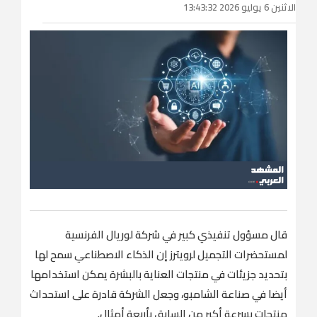
الاثنين 6 يوليو 2026 13:43:32
قال ‌مسؤول تنفيذي كبير في شركة لوريال الفرنسية
لمستحضرات التجميل لرويترز إن الذكاء الاصطناعي سمح لها
بتحديد جزيئات في منتجات العناية بالبشرة يمكن استخدامها
أيضا في صناعة الشامبو، وجعل الشركة قادرة على استحداث
منتجات بسرعة أكبر من السابق بأربعة أمثال.