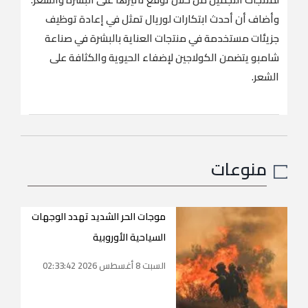
وأضاف أن أحدث ابتكارات لوريال تمثل في إعادة ⁠توظيف
جزيئات مستخدمة في منتجات العناية بالبشرة في صناعة
‌شامبو يتضمن الكولاجين لإضفاء الحيوية ‌والكثافة على
الشعر.
منوعات
موجات الحر الشديد تهدد الوجهات
السياحية الأوروبية
السبت 8 أغسطس 2026 02:33:42