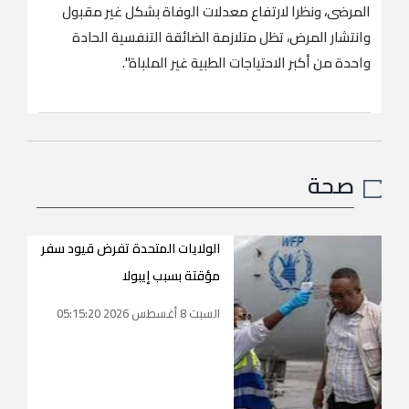
المرضى، ونظرا لارتفاع معدلات الوفاة بشكل غير مقبول
وانتشار المرض، تظل متلازمة الضائقة التنفسية الحادة
واحدة من أكبر الاحتياجات الطبية غير الملباة".
صحة
الولايات المتحدة تفرض قيود سفر
مؤقتة بسبب إيبولا
السبت 8 أغسطس 2026 05:15:20