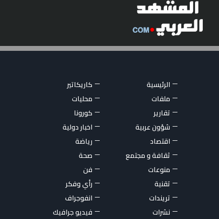
الرئيسية
كاريكاتير
ملفات
محليات
تقارير
كورونا
شؤون عربية
اخبار دولية
اقتصاد
رياضة
ثقافة و مجتمع
صحة
منوعات
فن
تقنية
رأي وفكر
تريندات
انفوجراف
نشرات
فيديو جرافيك