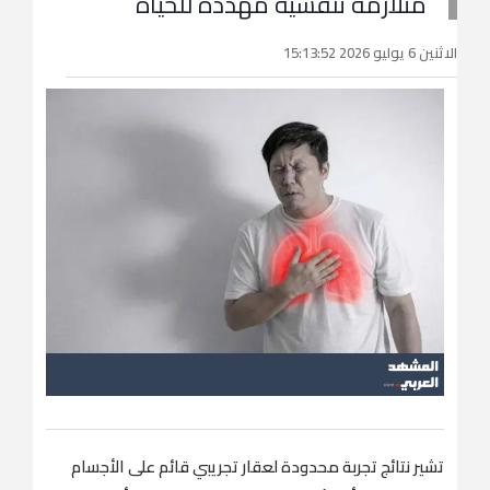
متلازمة تنفسية مهددة للحياة
الاثنين 6 يوليو 2026 15:13:52
تشير ‌نتائج تجربة محدودة لعقار تجريبي قائم على الأجسام