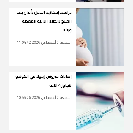
دراسة: إمكانية الحمل بأمان بعد
العلاج بالخلايا التائية المعدلة
وراثيا
الجمعة 7 أغسطس 2026 11:04:42
إصابات فيروس إيبولا في الكونجو
تتجاوز 4 آلاف
الجمعة 7 أغسطس 2026 10:55:26