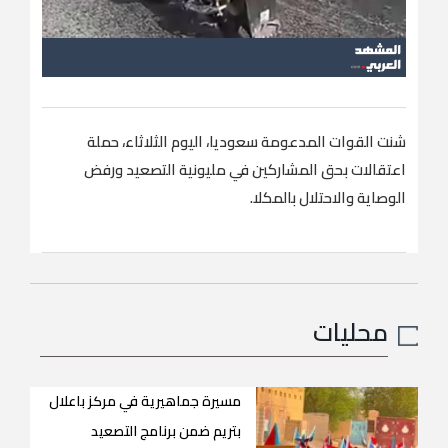
شنت القوات المدعومة سعوديا، اليوم الثلاثاء، حملة
اعتقالات بحق المشاركين في مليونية التصعيد ورفض
الوصاية والاحتلال بالمكلا.
محليات
مسيرة جماهيرية في مركز باعلال
بتريم ضمن برنامج التصعيد