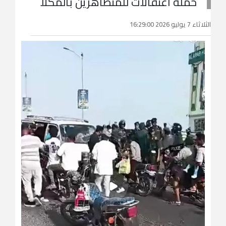
حملة اعتقالات للمتظاهرين بالمكلا
الثلاثاء 7 يوليو 2026 16:29:00