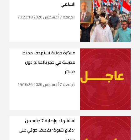
السلمي
الجمعة 7 أغسطس 2026 20:22:13
مسيّرة حوثية تستهدف محيط
مدرسة في حجر بالضالع دون
خسائر
الجمعة 7 أغسطس 2026 15:16:26
استشهاد وإصابة 7 جنود من
"دفاع شبوة" بقصف حوثي على
حريب