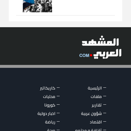
الرئيسية
كاريكاتير
ملفات
محليات
تقارير
كورونا
شؤون عربية
اخبار دولية
اقتصاد
رياضة
ثقافة و مجتمع
صحة