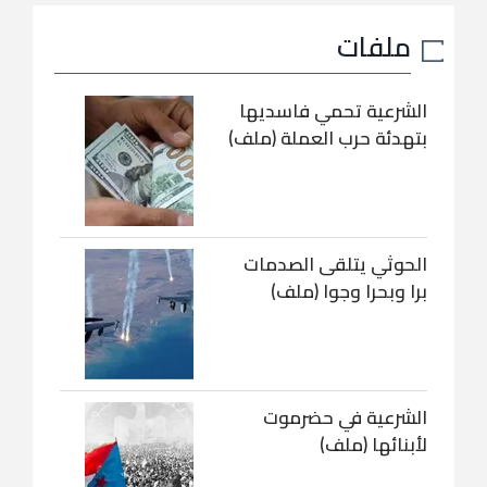
ملفات
الشرعية تحمي فاسديها
بتهدئة حرب العملة (ملف)
الحوثي يتلقى الصدمات
برا وبحرا وجوا (ملف)
الشرعية في حضرموت
لأبنائها (ملف)