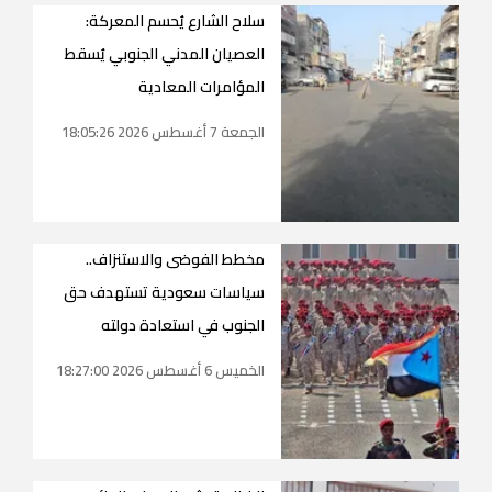
سلاح الشارع يُحسم المعركة:
العصيان المدني الجنوبي يُسقط
المؤامرات المعادية
الجمعة 7 أغسطس 2026 18:05:26
مخطط الفوضى والاستنزاف..
سياسات سعودية تستهدف حق
الجنوب في استعادة دولته
الخميس 6 أغسطس 2026 18:27:00