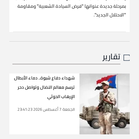
بمرحلة جديدة عنوانها "فرض السيادة الشعبية" ومقاومة
"الاحتلال الجديد".
تقارير
شهداء دفاع شبوة.. دماء الأبطال
ترسم معالم النضال وتواصل دحر
الإرهاب الحوثي
الجمعة 7 أغسطس 2026 23:41:23