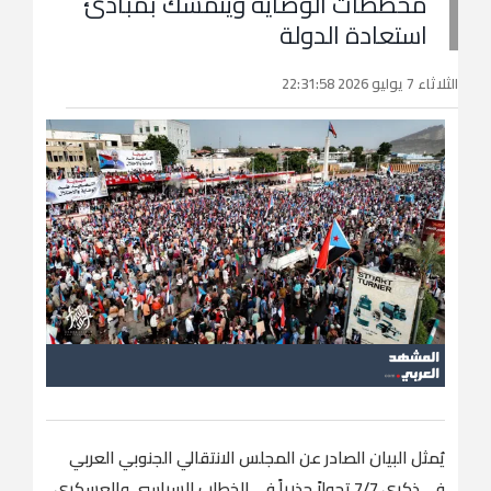
مخططات الوصاية ويتمسك بمبادئ
استعادة الدولة
الثلاثاء 7 يوليو 2026 22:31:58
يُمثل البيان الصادر عن المجلس الانتقالي الجنوبي العربي
في ذكرى 7/7 تحولاً جذرياً في الخطاب السياسي والعسكري