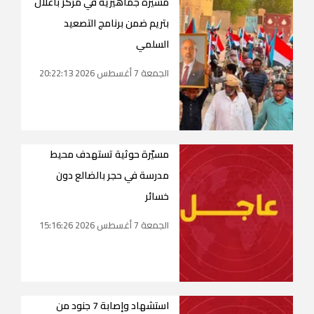
مسيرة جماهيرية في مركز باعلال
بتريم ضمن برنامج التصعيد
السلمي
الجمعة 7 أغسطس 2026 20:22:13
مسيّرة حوثية تستهدف محيط
مدرسة في حجر بالضالع دون
خسائر
الجمعة 7 أغسطس 2026 15:16:26
استشهاد وإصابة 7 جنود من