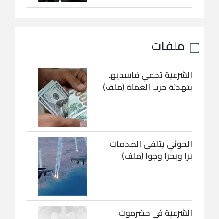
ملفات
الشرعية تحمي فاسديها
بتهدئة حرب العملة (ملف)
الحوثي يتلقى الصدمات
برا وبحرا وجوا (ملف)
الشرعية في حضرموت