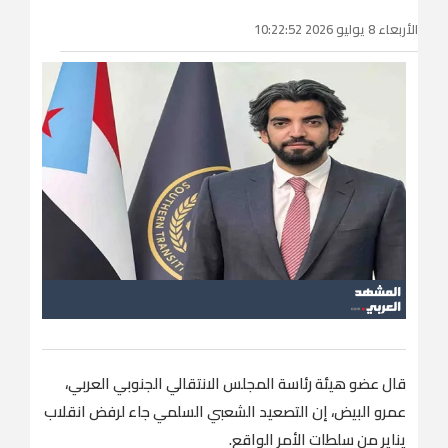
الأربعاء 8 يوليو 2026 10:22:52
قال عضو هيئة رئاسة المجلس الانتقالي الجنوبي العربي،
عمرو البيض، إن التصعيد الشعبي السلمي جاء لرفض انقلاب
يناير من سلطات الأمر الواقع.