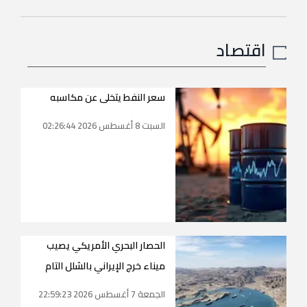
اقتصاد
سعر النفط يتخلى عن مكاسبه
السبت 8 أغسطس 2026 02:26:44
الحصار البحري الأمريكي يصيب
ميناء خرج الإيراني بالشلل التام
الجمعة 7 أغسطس 2026 22:59:23