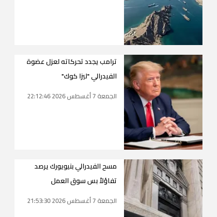
ترامب يجدد تحركاته لعزل عضوة
الفيدرالي "ليزا كوك"
الجمعة 7 أغسطس 2026 22:12:46
مسح الفيدرالي بنيويورك يرصد
تفاؤلاً بس سوق العمل
الجمعة 7 أغسطس 2026 21:53:30