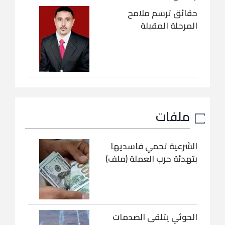
حقائق ترسم ملامح
المرحلة المقبلة
ملفات
الشرعية تحمي فاسديها
بتهدئة حرب العملة (ملف)
الحوثي يتلقى الصدمات