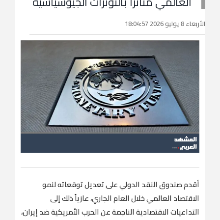
العالمي متأثراً بالتوترات الجيوسياسية
الأربعاء 8 يوليو 2026 18:04:57
أقدم صندوق النقد الدولي على تعديل توقعاته لنمو
الاقتصاد العالمي خلال العام الجاري، عازياً ذلك إلى
التداعيات الاقتصادية الناجمة عن الحرب الأمريكية ضد إيران،