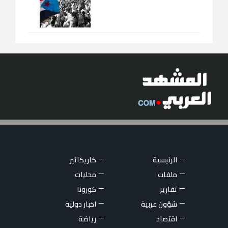
الرئيسية
كاريكاتير
ملفات
محليات
تقارير
كورونا
شؤون عربية
اخبار دولية
اقتصاد
رياضة