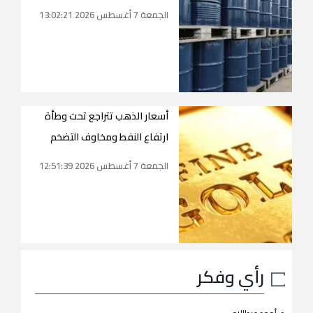
الجمعة 7 أغسطس 2026 13:02:21
أسعار الذهب تتراجع تحت وطأة
ارتفاع النفط ومخاوف التضخم
الجمعة 7 أغسطس 2026 12:51:39
رأي وفكر