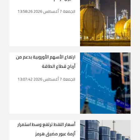
الجمعة 7 أغسطس 2026 13:58:26
ارتفاع الأسهم الأوروبية بدعم من
أرباح قطاع الطاقة
الجمعة 7 أغسطس 2026 13:07:42
أسعار النفط ترتفع وسط استمرار
أزمة عبور مضيق هرمز