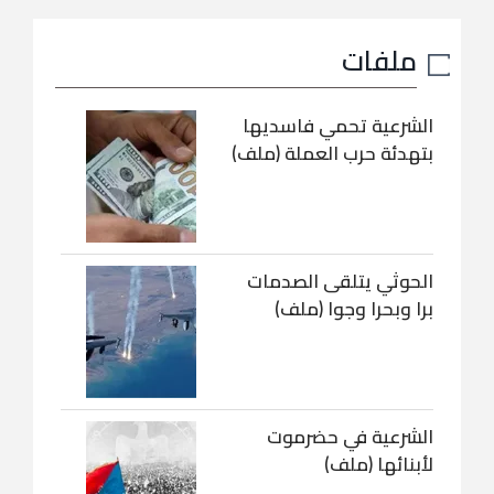
ملفات
الشرعية تحمي فاسديها
بتهدئة حرب العملة (ملف)
الحوثي يتلقى الصدمات
برا وبحرا وجوا (ملف)
الشرعية في حضرموت
لأبنائها (ملف)