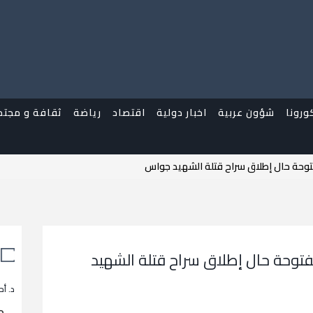
ورونا
شؤون عربية
اخبار دولية
اقتصاد
رياضة
ثقافة و مجتم
فتوحة حال إطلاق سراح قتلة الشهيد جواس
مفتوحة حال إطلاق سراح قتلة الشهيد
د. أح
م