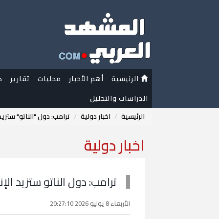
الرئيسية
أهم الأخبار
محليات
تقارير
ك
الدراسات والتحليل
الرئيسية
اخبار دولية
ترامب: دول "الناتو" ستزيد الإنفاق ا
اخبار دولية
ترامب: دول الناتو ستزيد الإنفاق الدفاعي
الأربعاء 8 يوليو 2026 20:27:10