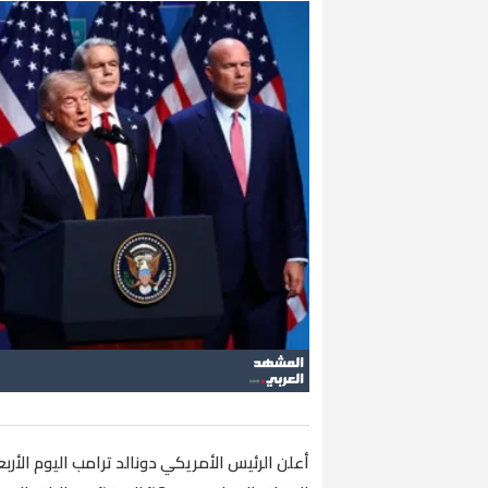
أعلن الرئيس الأمريكي دونالد ترامب اليوم الأر