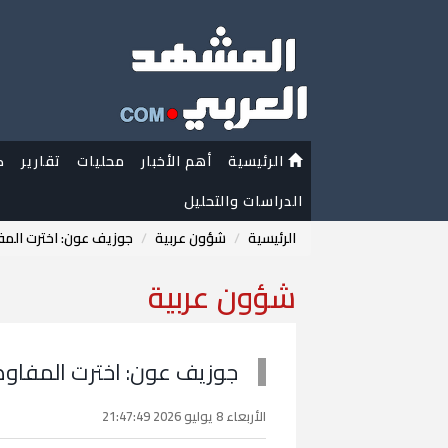
الرئيسية
أهم الأخبار
محليات
تقارير
ك
الدراسات والتحليل
الرئيسية
شؤون عربية
جوزيف عون: اخترت المفا
شؤون عربية
جوزيف عون: اخترت المفاوضا
الأربعاء 8 يوليو 2026 21:47:49