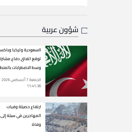
شؤون عربية
السعودية وتركيا وباكست
توقع اتفاق دفاع مشترك
وسط الاضطرابات بالمنط
الجمعة 7 أغسطس 2026
11:41:36
ارتفاع حصيلة وفيات
وفاة