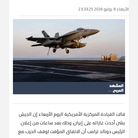
الأربعاء 8 يوليو 2026 23:33:25
قالت القيادة ​المركزية الأمريكية اليوم الأربعاء إن الجيش
يشن أحدث غاراته على إيران، وذلك بعد ساعات ‌من إعلان
‌الرئيس ​دونالد ‌ترامب ⁠أن ​الاتفاق المؤقت لوقف ⁠الحرب مع