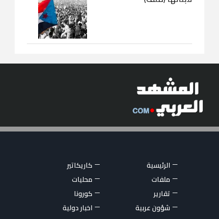
الرئيسية
كاريكاتير
ملفات
محليات
تقارير
كورونا
شؤون عربية
اخبار دولية