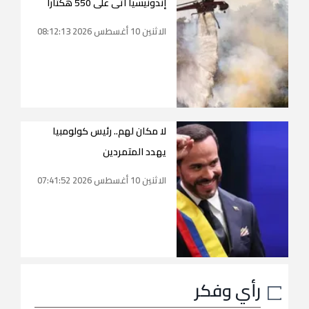
إندونيسيا أتى على 550 هكتارا
الاثنين 10 أغسطس 2026 08:12:13
لا مكان لهم.. رئيس كولومبيا
يهدد المتمردين
الاثنين 10 أغسطس 2026 07:41:52
رأي وفكر