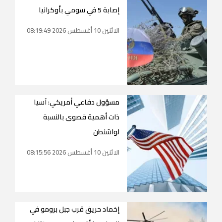
إصابة 5 في سومي بأوكرانيا
الاثنين 10 أغسطس 2026 08:19:49
مسؤول دفاعي أمريكي: آسيا
ذات أهمية قصوى بالنسبة
لواشنطن
الاثنين 10 أغسطس 2026 08:15:56
إخماد حريق قرب جبل برومو في