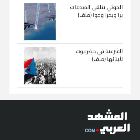
الحوثي يتلقى الصدمات
برا وبحرا وجوا (ملف)
الشرعية في حضرموت
لأبنائها (ملف)