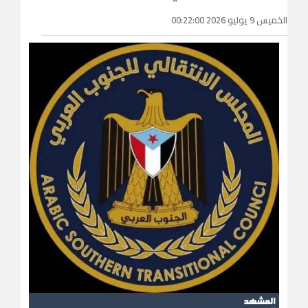
الخميس 9 يوليو 2026 00:22:00