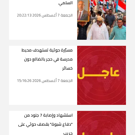
السلمي
الجمعة 7 أغسطس 2026 20:22:13
مسيّرة حوثية تستهدف محيط
مدرسة في حجر بالضالع دون
خسائر
الجمعة 7 أغسطس 2026 15:16:26
استشهاد وإصابة 7 جنود من
"دفاع شبوة" بقصف حوثي على
حريب