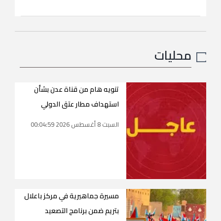
محليات
تنويه هام من قناة عدن بشأن
استهداف مطار عتق الدولي
السبت 8 أغسطس 2026 00:04:59
مسيرة جماهيرية في مركز باعلال
بتريم ضمن برنامج التصعيد