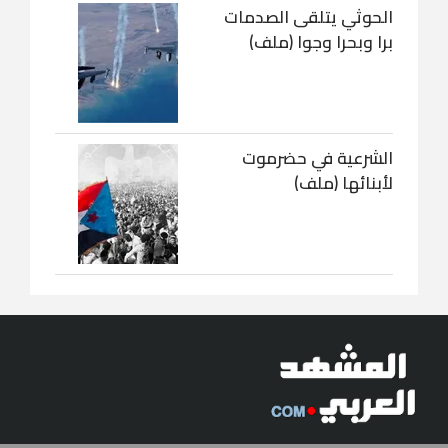
الحوثي يتلقى الصدمات
برا وبحرا وجوا (ملف)
الشرعية في حضرموت
لأبنائها (ملف)