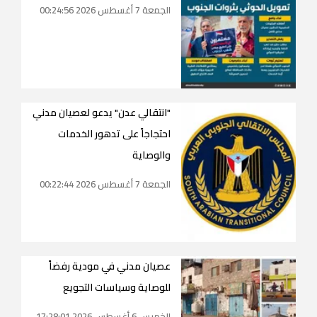
الجمعة 7 أغسطس 2026 00:24:56
"انتقالي عدن" يدعو لعصيان مدني
احتجاجاً على تدهور الخدمات
والوصاية
الجمعة 7 أغسطس 2026 00:22:44
عصيان مدني في مودية رفضاً
للوصاية وسياسات التجويع
الخميس 6 أغسطس 2026 17:28:01