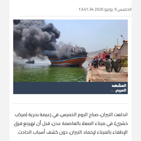
الخميس 9 يوليو 2026 13:41:34
اندلعت النيران، صباح اليوم الخميس، في زعيمة ‏بحرية (مركب
خشبي‏)، في ميناء المعلا بالعاصمة عدن، قبل أن تهرجع فرق
الإطفاء بالميناء لإخماد النيران، دون كشف أسباب الحادث.