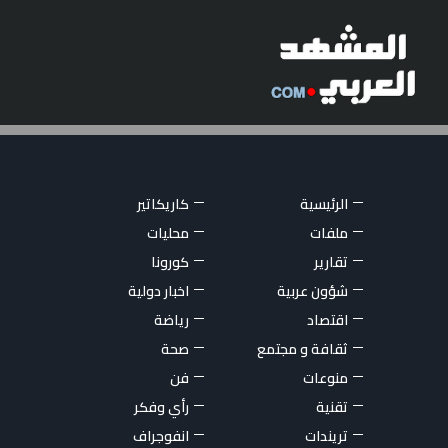
الرئيسية
كاريكاتير
ملفات
محليات
تقارير
كورونا
شؤون عربية
اخبار دولية
اقتصاد
رياضة
ثقافة و مجتمع
صحة
منوعات
فن
تقنية
رأي وفكر
تريندات
انفوجراف