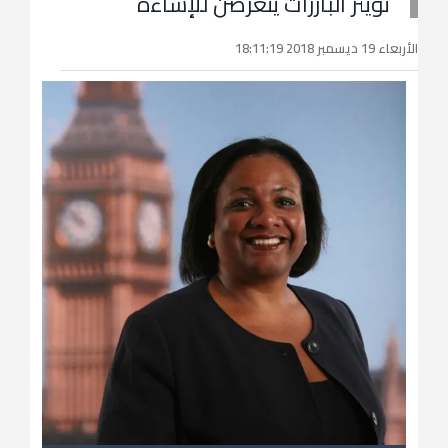
تويتر البارزات يتعرضن للإساءة
الأربعاء 19 ديسمبر 2018 18:11:19