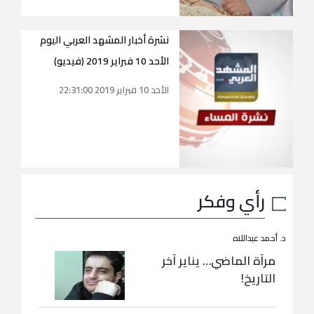
نشرة أخبار المشهد العربي اليوم
الأحد 10 فبراير 2019 (فيديو)
الأحد 10 فبراير 2019 22:31:00
رأي وفكر
د. أحمد عبداللاه
مرآة الماضي… يناير آخر
التاريخ!