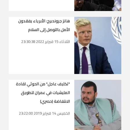
هانز جروندبرج: الأبرياء يفقدون
الأمل بالتوصل إلى السلام
الثلاثاء 15 فبراير 2022 23:30:38
"تكليف عاجل" من الحوثي لقادة
المليشيات في عمران لتطويق
الانتفاضة (حصري)
الخميس 14 فبراير 2019 23:22:00