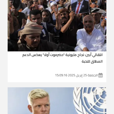
انتقالي أبين: نجاح مليونية "حضرموت أولا" يعكس الدعم
المطلق للنخبة
الجمعة 25 إبريل 2025 15:09:16