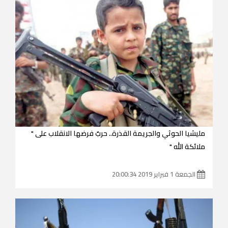
مليشيا الحوثي والجريمة القذرة.. حربٌ فرضها الانقلاب على "
ملائكة الله "
الجمعة 1 فبراير 2019 20:00:34