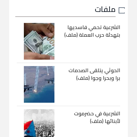
ملفات
الشرعية تحمي فاسديها
بتهدئة حرب العملة (ملف)
الحوثي يتلقى الصدمات
برا وبحرا وجوا (ملف)
الشرعية في حضرموت
لأبنائها (ملف)