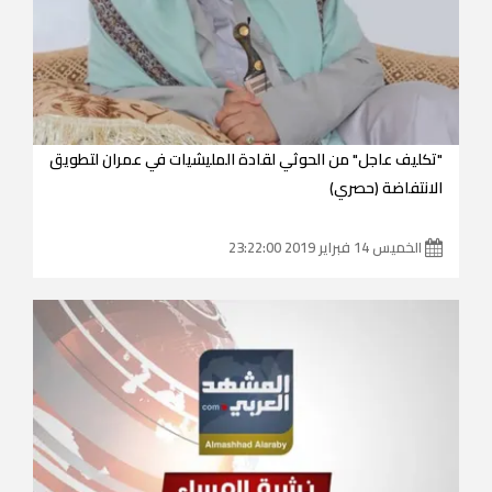
"تكليف عاجل" من الحوثي لقادة المليشيات في عمران لتطويق
الانتفاضة (حصري)
الخميس 14 فبراير 2019 23:22:00