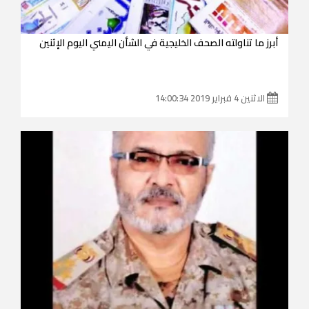
أبرز ما تناولته الصحف الخليجية في الشأن اليمني اليوم الإثنين
الاثنين 4 فبراير 2019 14:00:34