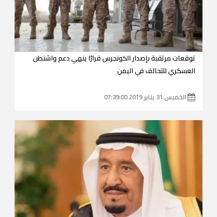
توقعات مرتقبة بإصدار الكونجرس قرارًا ينهي دعم واشنطن
العسكري للتحالف في اليمن
الخميس 31 يناير 2019 07:39:00