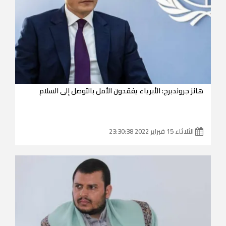
هانز جروندبرج: الأبرياء يفقدون الأمل بالتوصل إلى السلام
الثلاثاء 15 فبراير 2022 23:30:38