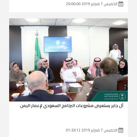
الخميس 7 فبراير 2019 20:00:00
آل جابر يستعرض مشروعات البرنامج السعودي لإعمار اليمن
الخميس 7 فبراير 2019 01:33:12