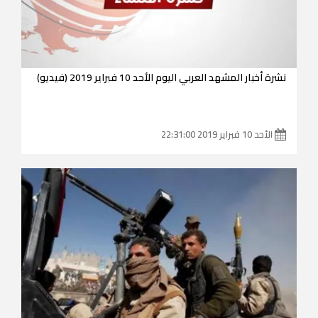
نشرة أخبار المشهد العربي اليوم الأحد 10 فبراير 2019 (فيديو)
الأحد 10 فبراير 2019 22:31:00