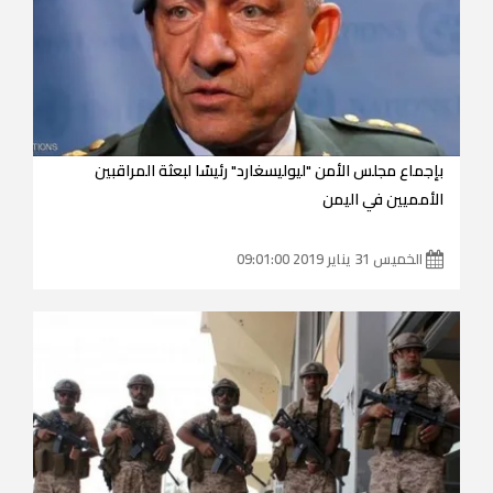
بإجماع مجلس الأمن "ليوليسغارد" رئيسًا لبعثة المراقبين
الأمميين في اليمن
الخميس 31 يناير 2019 09:01:00