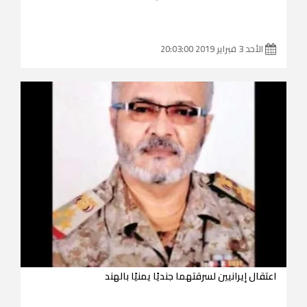
الأحد 3 فبراير 2019 20:03:00
اعتقال إيرانيين لسرقتهما جنديًا يمنيًا بالهند