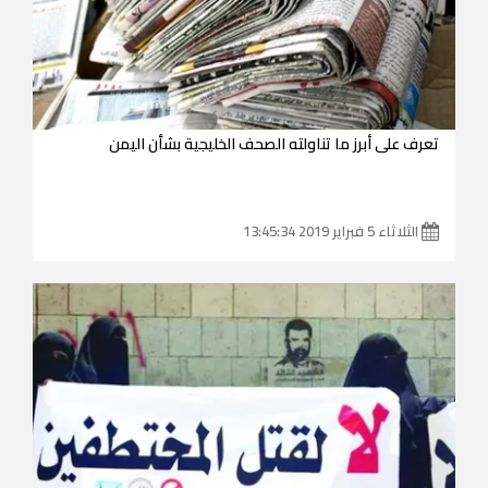
تعرف على أبرز ما تناولته الصحف الخليجية بشأن اليمن
الثلاثاء 5 فبراير 2019 13:45:34