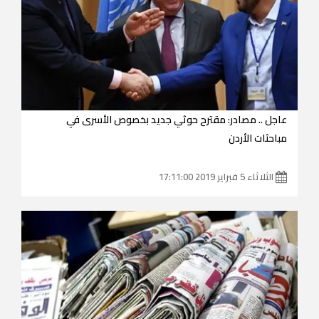
عاجل .. مصادر: مقترح حوثي جديد بخصوص الأسرى في
مباحثات الأردن
الثلاثاء 5 فبراير 2019 17:11:00