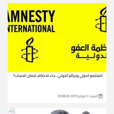
المجتمع الدولي وجرائم الحوثي.. جاء الاعتراف فمتى الحساب؟
السبت 2 فبراير 2019 20:06:00