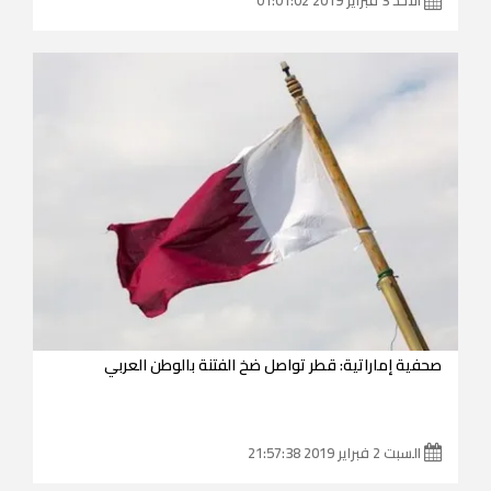
صحفية إماراتية: قطر تواصل ضخ الفتنة بالوطن العربي
السبت 2 فبراير 2019 21:57:38