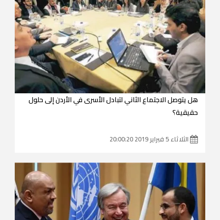
هل يتوصل الاجتماع الثاني لتبادل الأسرى في الأردن إلى حلول
حقيقية؟
الثلاثاء 5 فبراير 2019 20:00:20