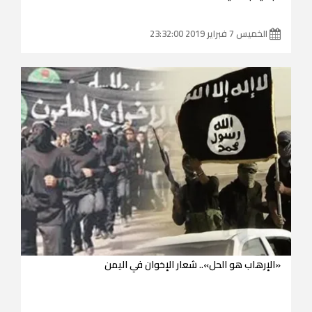
الخميس 7 فبراير 2019 23:32:00
«الإرهاب هو الحل».. شعار الإخوان في اليمن