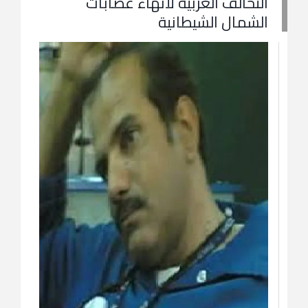
التحالف العربية لأنهاء عصابات
الشمال الشيطانية