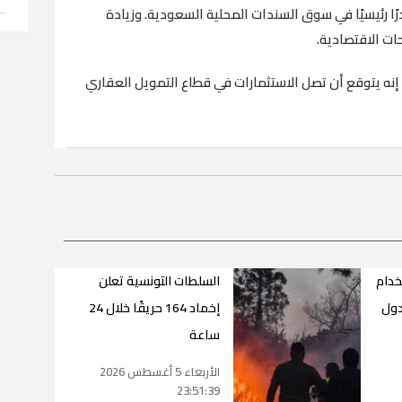
ًا رئيسيًا في سوق السندات المحلية السعودية. وزيادة
ت الاقتصادية.
إنه يتوقع أن تصل الاستثمارات في قطاع التمويل العقاري
خدام
السلطات التونسية تعلن
دول
إخماد 164 حريقًا خلال 24
ساعة
الأربعاء 5 أغسطس 2026
23:51:39