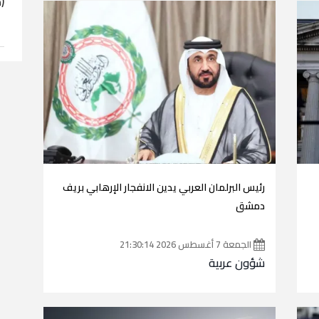
(
رئيس البرلمان العربي يدين الانفجار الإرهابي بريف
دمشق
الجمعة 7 أغسطس 2026 21:30:14
شؤون عربية