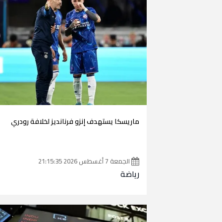
ماريسكا يستهدف إنزو فرنانديز لخلافة رودري
الجمعة 7 أغسطس 2026 21:15:35
رياضة