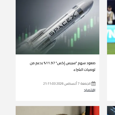
صعود سهم "سبيس إكس" 11.97% بدعم من
توصيات الشراء
الجمعة 7 أغسطس 2026 21:11:03
اقتصاد