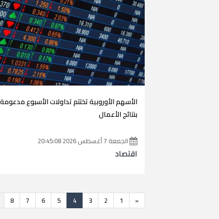
الأسهم الأوروبية تختتم تداولات الأسبوع مدعومة
بنتائج الأعمال
الجمعة 7 أغسطس 2026 20:45:08
اقتصاد
8
7
6
5
4
3
2
1
«