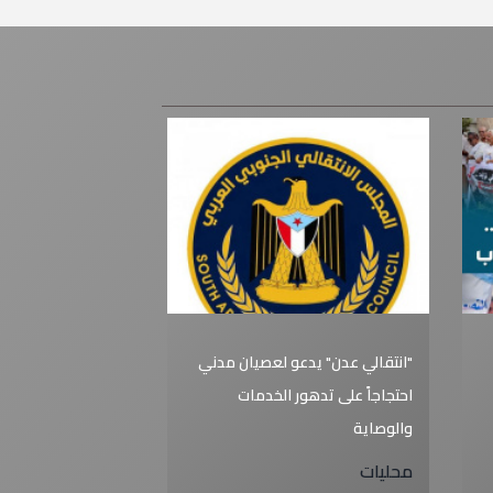
"انتقالي عدن" يدعو لعصيان مدني
احتجاجاً على تدهور الخدمات
والوصاية
محليات