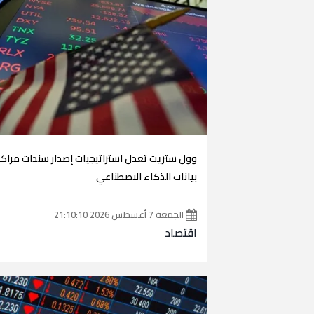
وول ستريت تعدل استراتيجيات إصدار سندات مراكز
بيانات الذكاء الاصطناعي
الجمعة 7 أغسطس 2026 21:10:10
اقتصاد