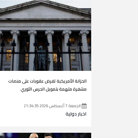
الخزانة الأمريكية تفرض عقوبات على منصات
مشفرة متهمة بتمويل الحرس الثوري
الجمعة 7 أغسطس 2026 21:34:35
اخبار دولية