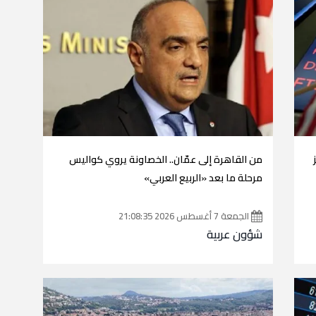
من القاهرة إلى عمّان.. الخصاونة يروي كواليس
مرحلة ما بعد «الربيع العربي»
الجمعة 7 أغسطس 2026 21:08:35
شؤون عربية