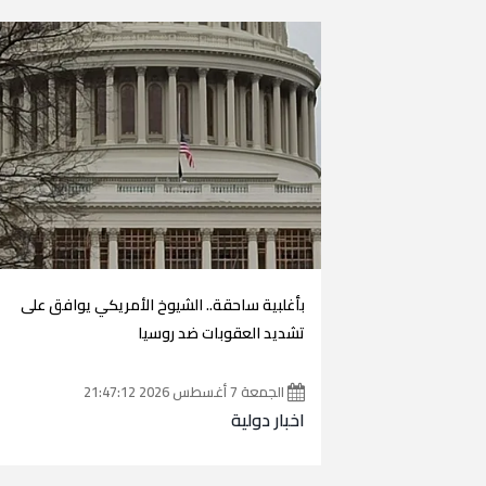
بأغلبية ساحقة.. الشيوخ الأمريكي يوافق على
تشديد العقوبات ضد روسيا
الجمعة 7 أغسطس 2026 21:47:12
اخبار دولية