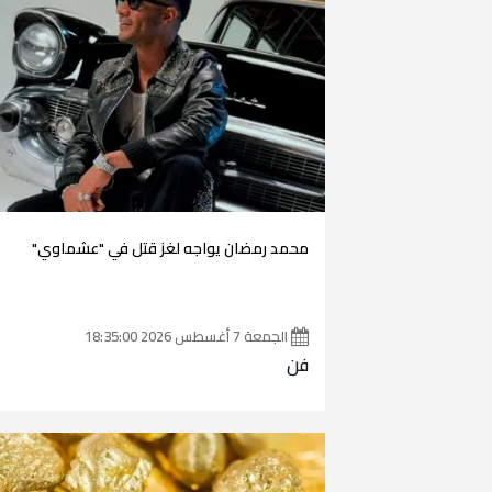
محمد رمضان يواجه لغز قتل في "عشماوي"
الجمعة 7 أغسطس 2026 18:35:00
فن