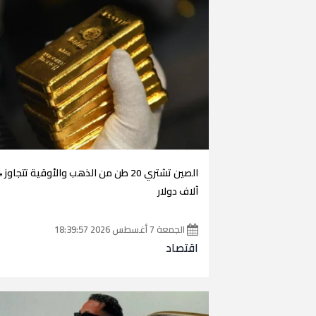
الصين تشتري 20 طن
آلاف دولار
الجمعة 7 أغسطس 2026 18:39:57
اقتصاد