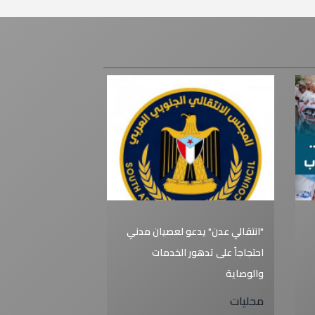
"انتقالي عدن" يدعو لعصيان مدني
احتجاجاً على تدهور الخدمات
والوصاية
محليات