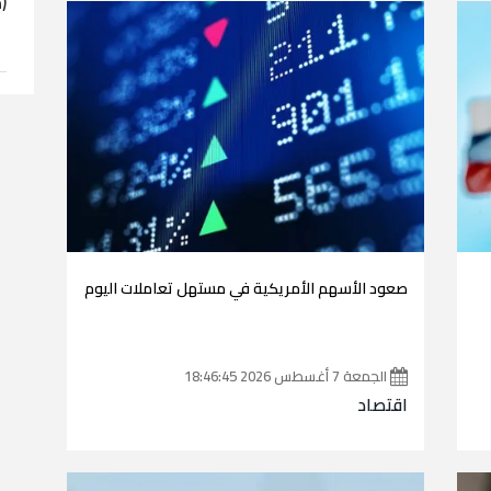
(
صعود الأسهم الأمريكية في مستهل تعاملات اليوم
الجمعة 7 أغسطس 2026 18:46:45
اقتصاد