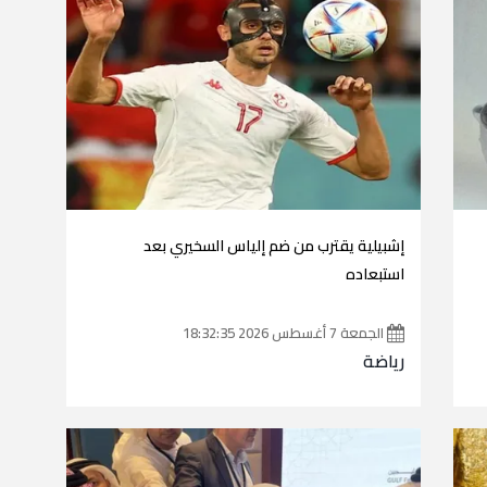
إشبيلية يقترب من ضم إلياس السخيري بعد
استبعاده
الجمعة 7 أغسطس 2026 18:32:35
رياضة