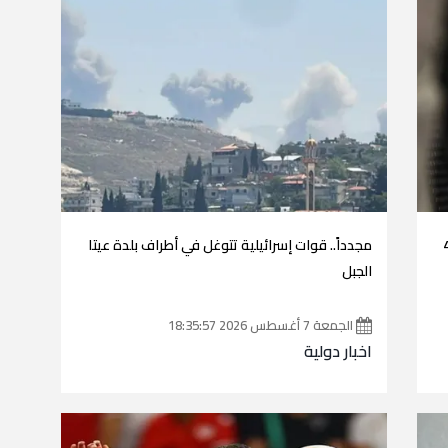
 من الذهب والأوقية تتجاوز 4
مجدداً.. قوات إسرائيلية تتوغل في أطراف بلدة عيتا
الجبل
الجمعة 7 أغسطس 2026 18:35:57
اخبار دولية