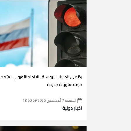
ردًا على الضربات الروسية.. الاتحاد الأوروبي يعتمد
حزمة عقوبات جديدة
الجمعة 7 أغسطس 2026 18:50:59
اخبار دولية