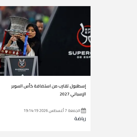
إسطنبول تقترب من استضافة كأس السوبر
الإسباني 2027
الجمعة 7 أغسطس 2026 19:14:19
رياضة