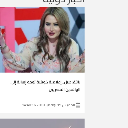
بالتفاصيل.. إعلامية كويتية توجه إهانة إلى
الوافدين المصريين
الخميس 15 نوفمبر 2018 14:40:16