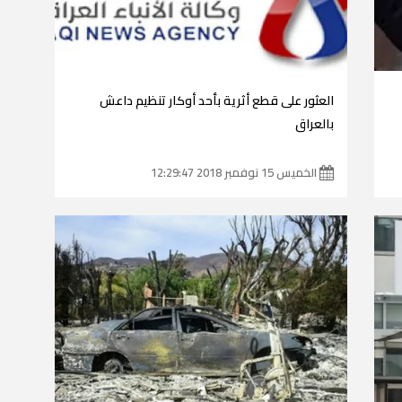
العثور على قطع أثرية بأحد أوكار تنظيم داعش
بالعراق
الخميس 15 نوفمبر 2018 12:29:47