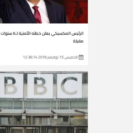
الرئيس المكسيكي يعلن خطته الأمنية لـ6 سنوات
مقبلة
الخميس 15 نوفمبر 2018 12:36:14