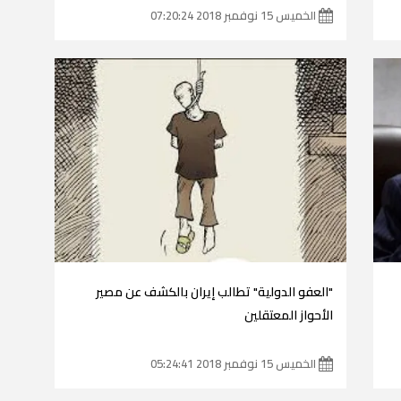
الخميس 15 نوفمبر 2018 07:20:24
"العفو الدولية" تطالب إيران بالكشف عن مصير
الأحواز المعتقلين
الخميس 15 نوفمبر 2018 05:24:41