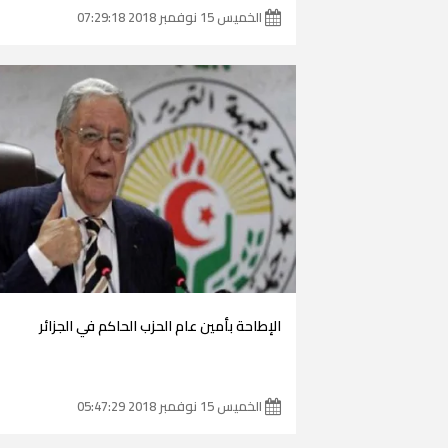
الخميس 15 نوفمبر 2018 07:29:18
الإطاحة بأمين عام الحزب الحاكم في الجزائر
الخميس 15 نوفمبر 2018 05:47:29