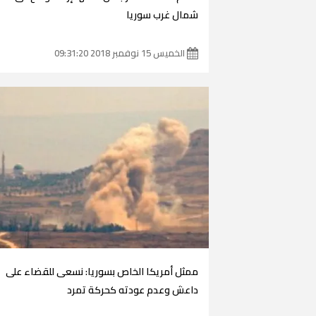
شمال غرب سوريا
الخميس 15 نوفمبر 2018 09:31:20
ممثل أمريكا الخاص بسوريا: نسعى للقضاء على
داعش وعدم عودته كحركة تمرد