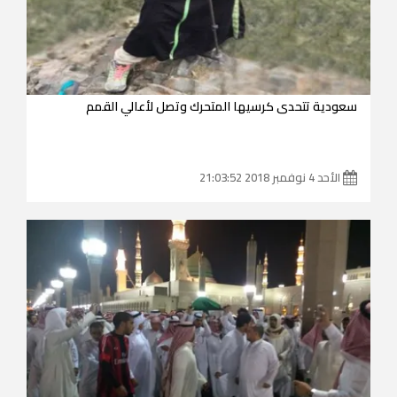
سعودية تتحدى كرسيها المتحرك وتصل لأعالي القمم
الأحد 4 نوفمبر 2018 21:03:52