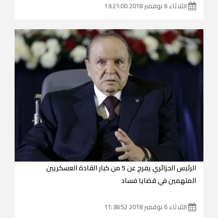
الثلاثاء 6 نوفمبر 2018 13:21:00
الرئيس الجزائري يفرج عن 5 من كبار القادة العسكريين
المتهمين في قضايا فساد
الثلاثاء 6 نوفمبر 2018 11:38:52