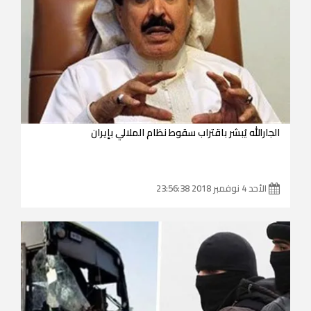
الجارالله يُبشر باقتراب سقوط نظام الملالي بإيران
الأحد 4 نوفمبر 2018 23:56:38