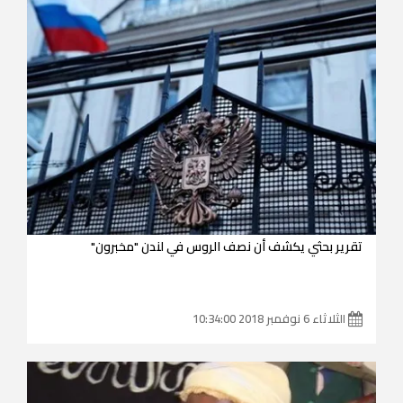
تقرير بحثي يكشف أن نصف الروس في لندن "مخبرون"
الثلاثاء 6 نوفمبر 2018 10:34:00