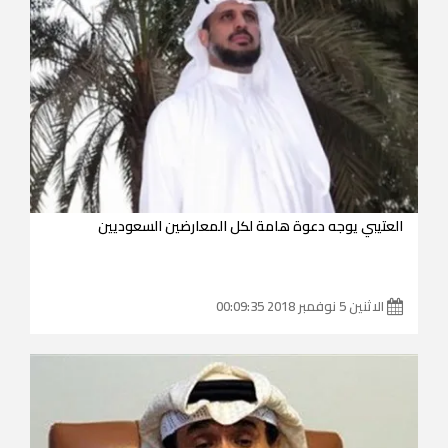
العتيبي يوجه دعوة هامة لكل المعارضين السعوديين
الاثنين 5 نوفمبر 2018 00:09:35