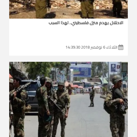
الاحتلال يهدم منزل فلسطيني.. لهذا السبب
الثلاثاء 6 نوفمبر 2018 14:39:30