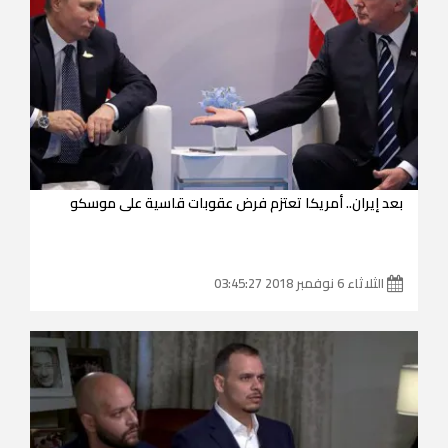
بعد إيران.. أمريكا تعتزم فرض عقوبات قاسية على موسكو
الثلاثاء 6 نوفمبر 2018 03:45:27