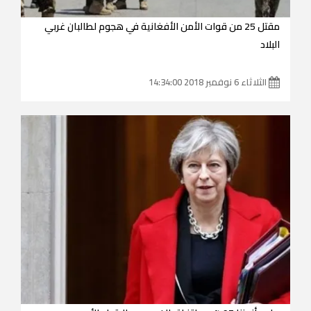
مقتل 25 من قوات الأمن الأفغانية في هجوم لطالبان غربي
البلاد
الثلاثاء 6 نوفمبر 2018 14:34:00