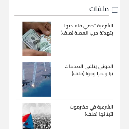
ملفات
الشرعية تحمي فاسديها
بتهدئة حرب العملة (ملف)
الحوثي يتلقى الصدمات
برا وبحرا وجوا (ملف)
الشرعية في حضرموت
لأبنائها (ملف)