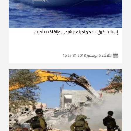
إسبانيا: غرق 13 مهاجرا غير شرعي وإنقاذ 80 آخرين
الثلاثاء 6 نوفمبر 2018 15:27:31