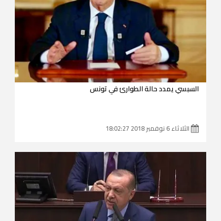
السبسي يمدد حالة الطوارئ في تونس
الثلاثاء 6 نوفمبر 2018 18:02:27