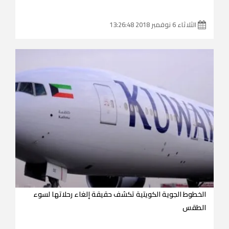
الثلاثاء 6 نوفمبر 2018 13:26:48
الخطوط الجوية الكويتية تكشف حقيقة إلغاء رحلاتها لسوء
الطقس