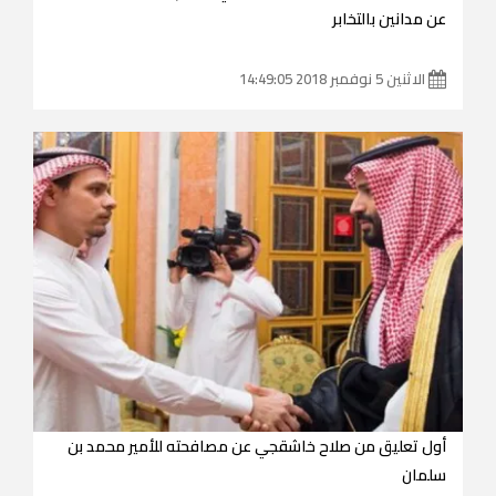
عن مدانين بالتخابر
الاثنين 5 نوفمبر 2018 14:49:05
أول تعليق من صلاح خاشقجي عن مصافحته للأمير محمد بن
سلمان