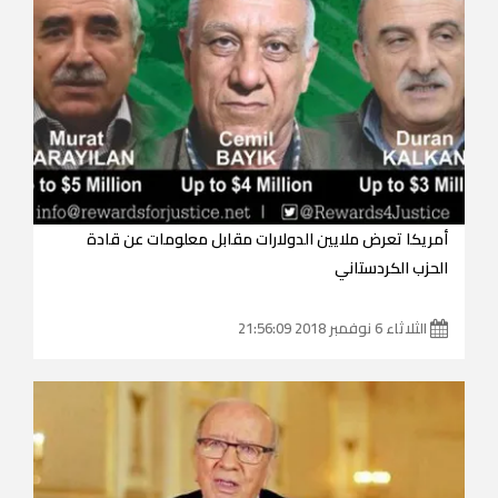
أمريكا تعرض ملايين الدولارات مقابل معلومات عن قادة
الحزب الكردستاني
الثلاثاء 6 نوفمبر 2018 21:56:09