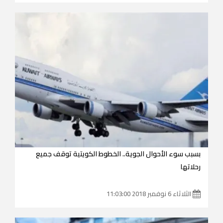
بسبب سوء الأحوال الجوية.. الخطوط الكويتية توقف جميع
رحلاتها
الثلاثاء 6 نوفمبر 2018 11:03:00