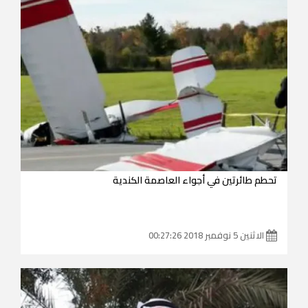
تحطم طائرتين في أجواء العاصمة الكندية
الاثنين 5 نوفمبر 2018 00:27:26