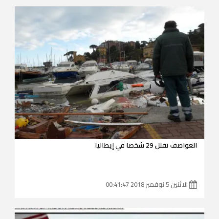
العواصف تقتل 29 شخصا في إيطاليا
الاثنين 5 نوفمبر 2018 00:41:47