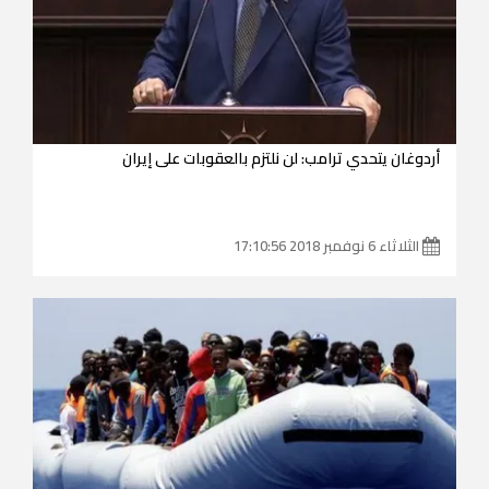
أردوغان يتحدي ترامب: لن نلتزم بالعقوبات على إيران
الثلاثاء 6 نوفمبر 2018 17:10:56