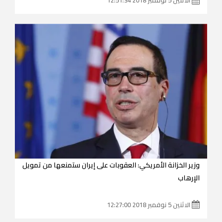
وزير الخزانة الأمريكي: العقوبات على إيران ستمنعها من تمويل
الإرهاب
الاثنين 5 نوفمبر 2018 12:27:00