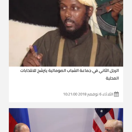
الرجل الثاني في جماعة الشباب الصومالية يترشح للانتخابات
المحلية
الثلاثاء 6 نوفمبر 2018 10:21:00