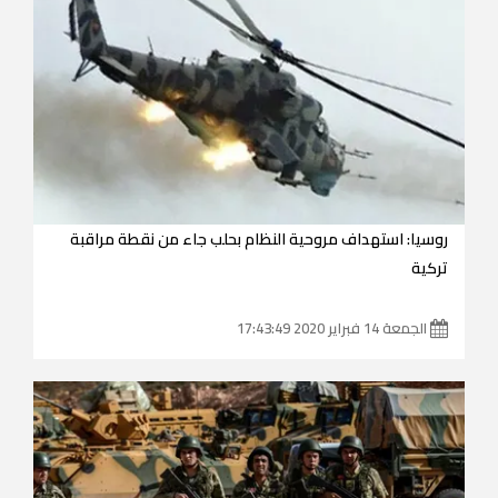
روسيا: استهداف مروحية النظام بحلب جاء من نقطة مراقبة
تركية
الجمعة 14 فبراير 2020 17:43:49