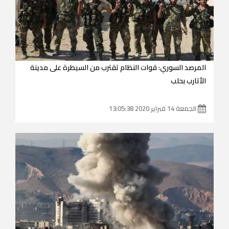
‏المرصد السوري: قوات النظام تقترب من السيطرة على مدينة
الأتارب بحلب
الجمعة 14 فبراير 2020 13:05:38