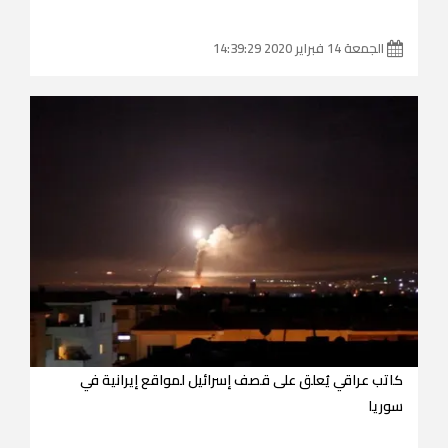
الجمعة 14 فبراير 2020 14:39:29
كاتب عراقي يُعلق على قصف إسرائيل لمواقع إيرانية في
سوريا