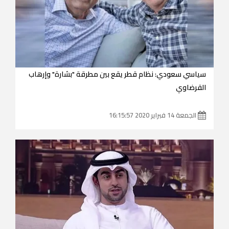
سياسي سعودي: نظام قطر يقع بين مطرقة "بشارة" وإرهاب
القرضاوي
الجمعة 14 فبراير 2020 16:15:57