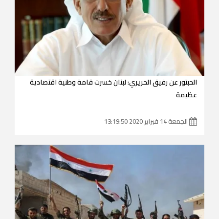
الحبتور عن رفيق الحريري: لبنان خسرت قامة وطنية اقتصادية
عظيمة
الجمعة 14 فبراير 2020 13:19:50