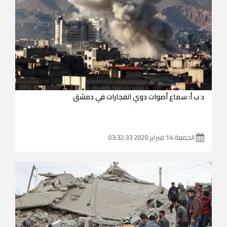
د ب أ: سماع أصوات دوي انفجارات في دمشق
الجمعة 14 فبراير 2020 03:32:33