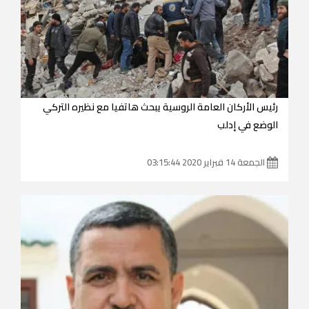
رئيس الأركان العامة الروسية يبحث هاتفيا مع نظيره التركي
الوضع في إدلب
الجمعة 14 فبراير 2020 03:15:44