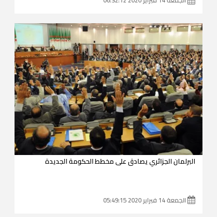
البرلمان الجزائري يصادق على مخطط الحكومة الجديدة
الجمعة 14 فبراير 2020 05:49:15