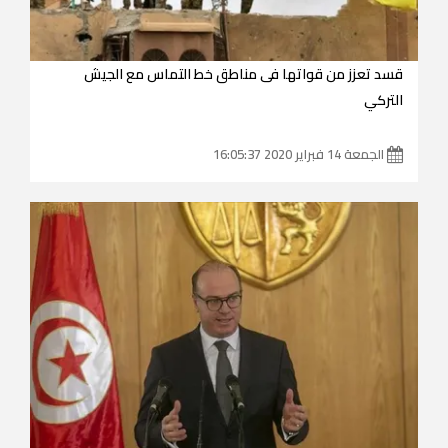
قسد تعزز من قواتها فى مناطق خط التماس مع الجيش
التركي
الجمعة 14 فبراير 2020 16:05:37