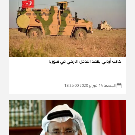
كاتب أردني ينتقد التدخل التركي في سوريا
الجمعة 14 فبراير 2020 13:25:00