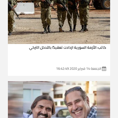
كاتب: الأزمة السورية ازدادت تعقيدًا بالتدخل التركي
الجمعة 14 فبراير 2020 16:42:49