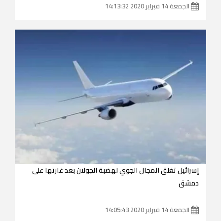
الجمعة 14 فبراير 2020 14:13:32
إسرائيل تغلق المجال الجوي لهضبة الجولان بعد غارتها على
دمشق
الجمعة 14 فبراير 2020 14:05:43