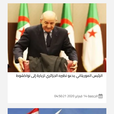
الرئيس الموريتاني يدعو نظيره الجزائري لزيارة إلى نواكشوط
الجمعة 14 فبراير 2020 04:50:21