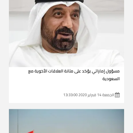
مسؤول إماراتي يؤكد على متانة العلاقات الأخوية مع
السعودية
الجمعة 14 فبراير 2020 13:33:00