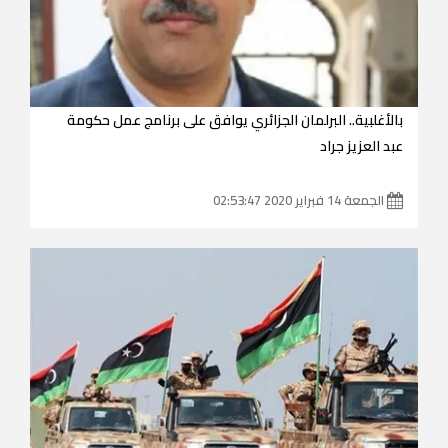
بالأغلبية.. البرلمان الجزائري يوافق على برنامج عمل حكومة
عبد العزيز جراد
الجمعة 14 فبراير 2020 02:53:47