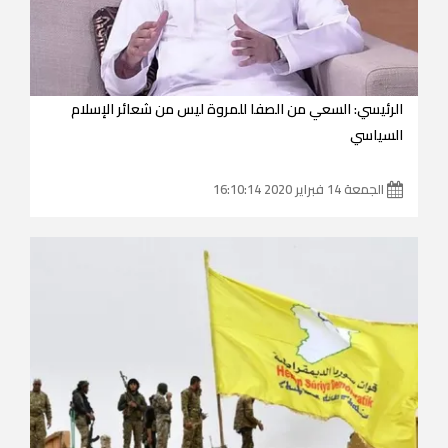
الرئيسي: السعي من الصفا للمروة ليس من شعائر الإسلام
السياسي
الجمعة 14 فبراير 2020 16:10:14