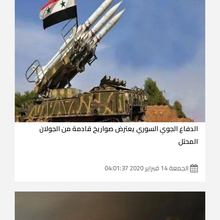
الدفاع الجوي السوري يعترض صواريخ قادمة من الجولان
المحتل
الجمعة 14 فبراير 2020 04:01:37