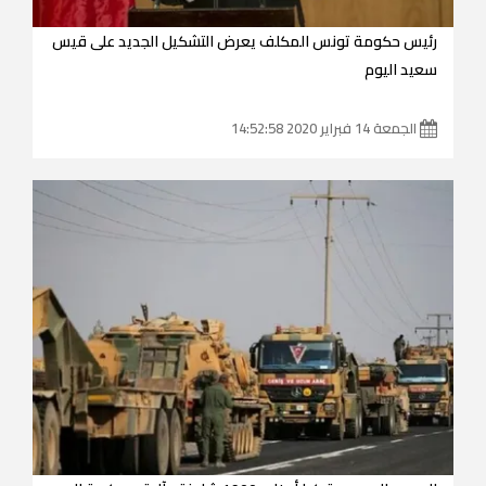
رئيس حكومة تونس المكلف يعرض التشكيل الجديد على قيس
سعيد اليوم
الجمعة 14 فبراير 2020 14:52:58