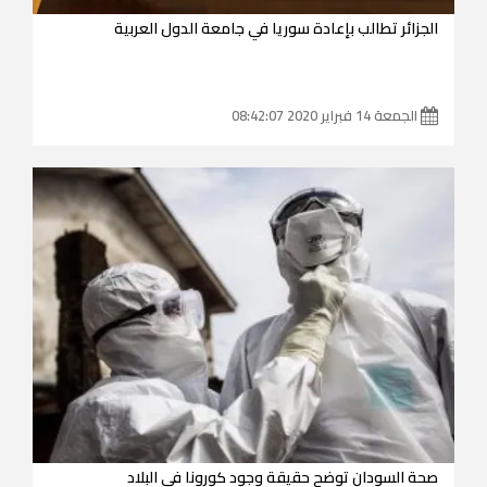
الجزائر تطالب بإعادة سوريا في جامعة الدول العربية
الجمعة 14 فبراير 2020 08:42:07
صحة السودان توضح حقيقة وجود كورونا في البلاد