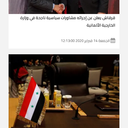
قرقاش يعلن عن إجرائه مشاورات سياسية ناجحة في وزارة
الخارجية الألمانية
الجمعة 14 فبراير 2020 12:13:00