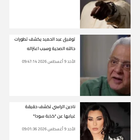
توفيق عبد الحميد يكشف تطورات
حالته الصحية وسبب اعتزاله
الأحد 9 أغسطس 2026 09:47:14
نادين الراسي تكشف حقيقة
غيابها عن "كذبة سودا"
الأحد 9 أغسطس 2026 09:01:36