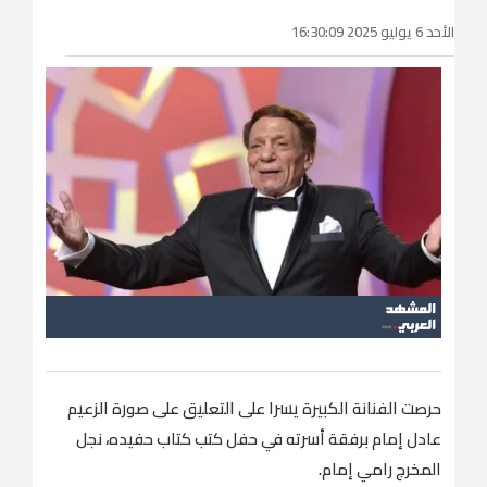
الأحد 6 يوليو 2025 16:30:09
حرصت الفنانة الكبيرة يسرا على التعليق على صورة الزعيم
عادل إمام برفقة أسرته في حفل كتب كتاب حفيده، نجل
المخرج رامي إمام.