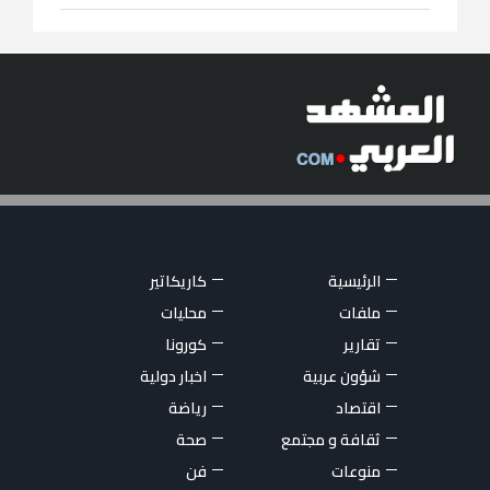
الرئيسية
كاريكاتير
ملفات
محليات
تقارير
كورونا
شؤون عربية
اخبار دولية
اقتصاد
رياضة
ثقافة و مجتمع
صحة
منوعات
فن