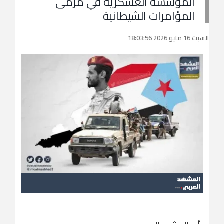
المؤسسة العسكرية في مرمى
المؤامرات الشيطانية
السبت 16 مايو 2026 18:03:56