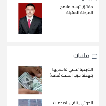
حقائق ترسم ملامح
المرحلة المقبلة
ملفات
الشرعية تحمي فاسديها
بتهدئة حرب العملة (ملف)
الحوثي يتلقى الصدمات