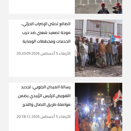
الضالع تدشن الإضراب الجزئي..
موجة تصعيد شعبي ضد حرب
الخدمات ومخططات الوصاية
الأربعاء 5 أغسطس 2026 20:20:09
رسالة الميدان الجنوبي: تجديد
التفويض للرئيس الزُبيدي يضمن
مواصلة طريق النضال والتحرر
الأربعاء 5 أغسطس 2026 20:18:12