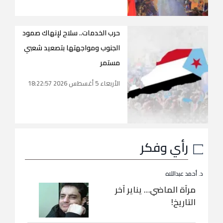
حرب الخدمات.. سلاح لإنهاك صمود
الجنوب ومواجهتها بتصعيد شعبي
مستمر
الأربعاء 5 أغسطس 2026 18:22:57
رأي وفكر
د. أحمد عبداللاه
مرآة الماضي… يناير آخر
التاريخ!