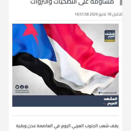
مساومة على التضحيات والثروات
الاثنين 18 مايو 2026 16:51:58
يقف شعب الجنوب العربي اليوم، في العاصمة عدن وبقية