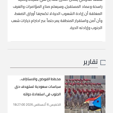
راسخة وعماد المستقبل، وسيعلم صناع المؤامرات والغرف
المغلقة أن إرادة الشعوب الحرة لا تكسرها أوراق الضغط،
وأن أمن واستقرار المنطقة يمر حتماً عبر احترام خيارات شعب
الجنوب وإرادته الحرة.
تقارير
مخطط الفوضى والاستنزاف..
سياسات سعودية تستهدف حق
الجنوب في استعادة دولته
الخميس 6 أغسطس 2026 18:27:00