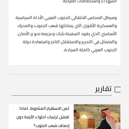
الشهداء واستحقاقات المرحلة.
وسيظل المجلس الانتقالي للجنوب العربي الأداة السياسية
والعسكرية الأقوى التي يمتلكها شعب الجنوب، والمحرك
الأساسي الذي يقود السفينة بثبات وعزيمة نحو بر الأمان،
والمتمثل في التحرير والاستقلال الناجز واستعادة دولة
الجنوب العربي كاملة السيادة.
تقارير
ثمن الاستقرار المشروط.. لماذا
تفشل ترتيبات احتواء الأزمة دون
إنصاف شعب الجنوب؟