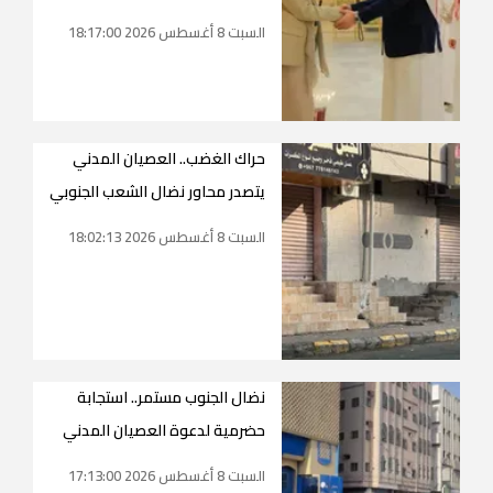
السبت 8 أغسطس 2026 18:17:00
حراك الغضب.. العصيان المدني
يتصدر محاور نضال الشعب الجنوبي
السبت 8 أغسطس 2026 18:02:13
نضال الجنوب مستمر.. استجابة
حضرمية لدعوة العصيان المدني
السبت 8 أغسطس 2026 17:13:00