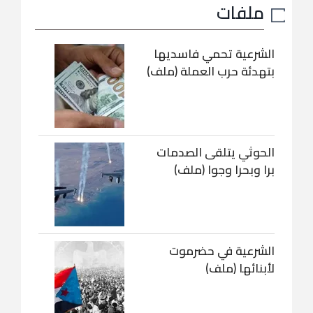
ملفات
الشرعية تحمي فاسديها
بتهدئة حرب العملة (ملف)
الحوثي يتلقى الصدمات
برا وبحرا وجوا (ملف)
الشرعية في حضرموت
لأبنائها (ملف)