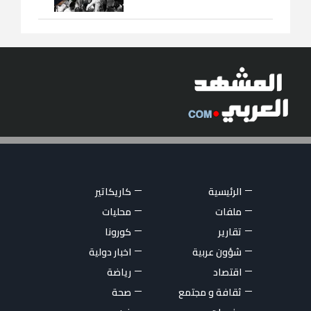
الرئيسية
كاريكاتير
ملفات
محليات
تقارير
كورونا
شؤون عربية
اخبار دولية
اقتصاد
رياضة
ثقافة و مجتمع
صحة