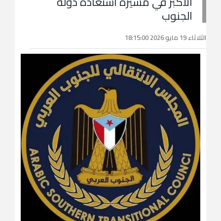
الأكبر في مسيرة استعادة دولة
الجنوب
الثلاثاء 19 مايو 2026 18:15:00