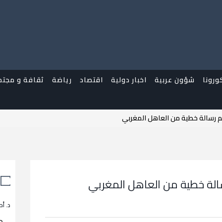
ورونا
شؤون عربية
اخبار دولية
اقتصاد
رياضة
ثقافة و مجتم
لم رسالة خطية من العاهل المغربي
سالة خطية من العاهل المغربي
د. أح
م