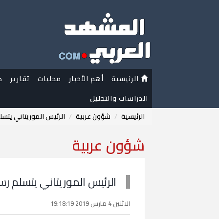
الرئيسية
أهم الأخبار
محليات
تقارير
ك
الدراسات والتحليل
الرئيسية
شؤون عربية
الرئيس الموريتاني يتس
شؤون عربية
الرئيس الموريتاني يتسلم ر
الاثنين 4 مارس 2019 19:18:19