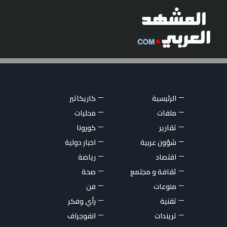
الرئيسية
كاريكاتير
ملفات
محليات
تقارير
كورونا
شؤون عربية
اخبار دولية
اقتصاد
رياضة
ثقافة و مجتمع
صحة
منوعات
فن
تقنية
رأي وفكر
تريندات
انفوجراف