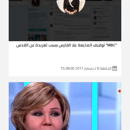
"MBC" توقيف المذيعة علا الفارس بسبب تغريدة عن القدس
الجمعة 8 ديسمبر 2017 15:38:00