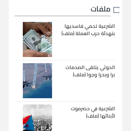
ملفات
الشرعية تحمي فاسديها
بتهدئة حرب العملة (ملف)
الحوثي يتلقى الصدمات
برا وبحرا وجوا (ملف)
الشرعية في حضرموت
لأبنائها (ملف)