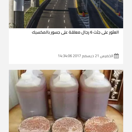
العثور على جثث 6 رجال معلقة على جسور بالمكسيك
الخميس 21 ديسمبر 2017 14:34:06