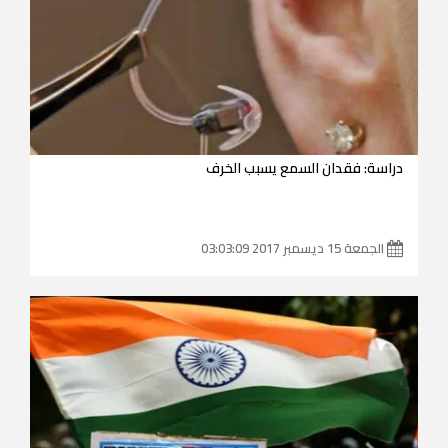
دراسة: فقدان السمع يسبب الخرف
الجمعة 15 ديسمبر 2017 03:03:09