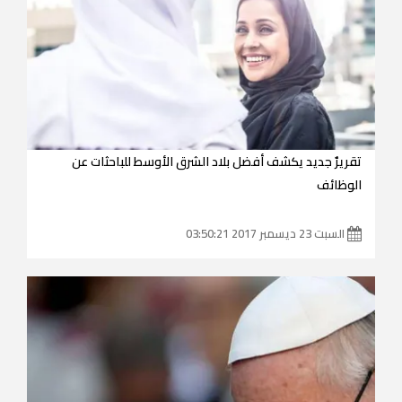
تقريرٌ جديد يكشف أفضل بلاد الشرق الأوسط للباحثات عن
الوظائف
السبت 23 ديسمبر 2017 03:50:21