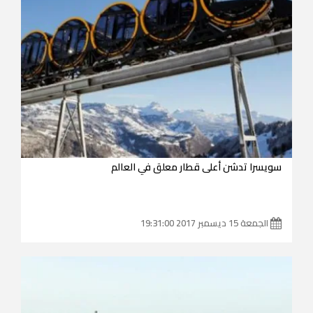
سويسرا تدشن أعلى قطار معلق في العالم
الجمعة 15 ديسمبر 2017 19:31:00