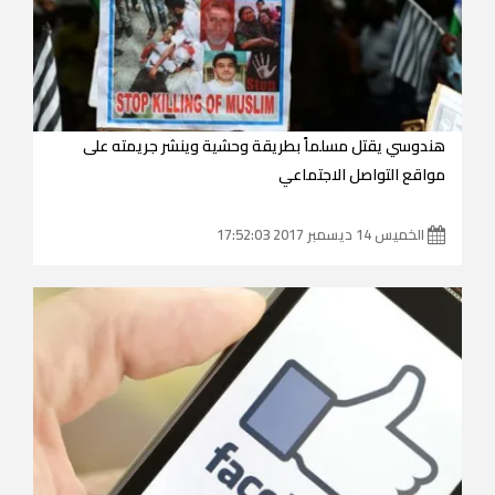
هندوسي يقتل مسلماً بطريقة وحشية وينشر جريمته على
مواقع التواصل الاجتماعي
الخميس 14 ديسمبر 2017 17:52:03