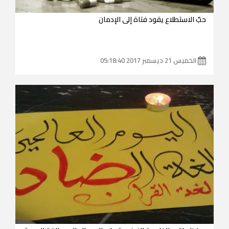
حبّ الاستطلاع يقود فتاة إلى الإدمان
الخميس 21 ديسمبر 2017 05:18:40