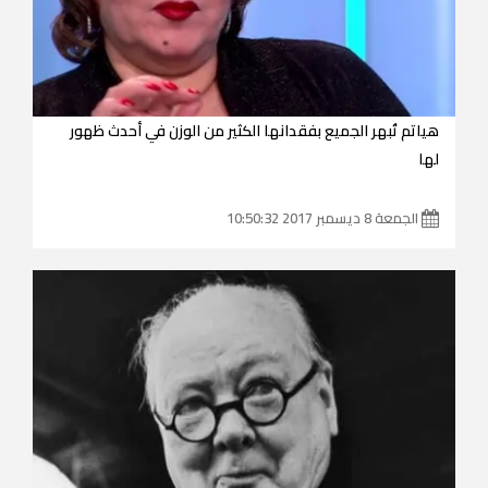
هياتم تُبهر الجميع بفقدانها الكثير من الوزن في أحدث ظهور
لها
الجمعة 8 ديسمبر 2017 10:50:32