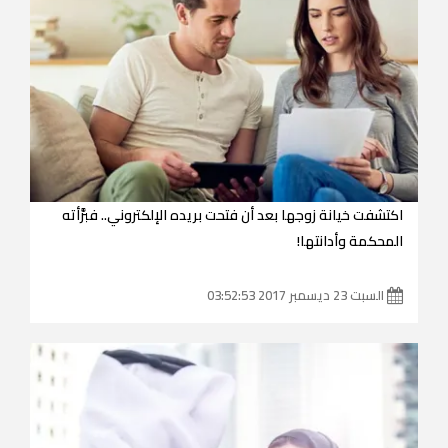
اكتشفت خيانة زوجها بعد أن فتحت بريده الإلكتروني.. فبرَّأته
المحكمة وأدانتها!
السبت 23 ديسمبر 2017 03:52:53