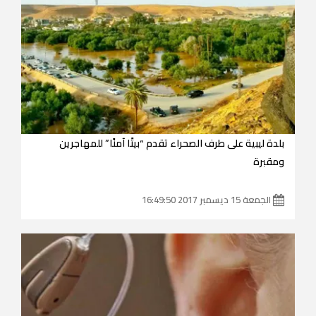
بلدة ليبية على طرف الصحراء تقدم “بيتًا آمنًا” للمهاجرين
ومقبرة
الجمعة 15 ديسمبر 2017 16:49:50