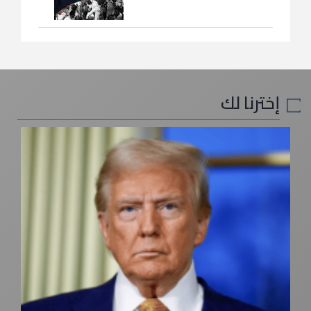
إخترنا لك