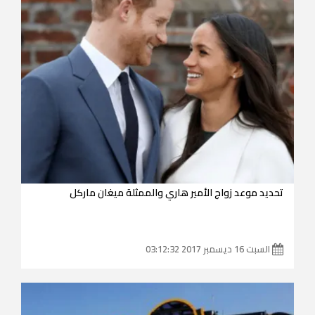
تحديد موعد زواج الأمير هاري والممثلة ميغان ماركل
السبت 16 ديسمبر 2017 03:12:32