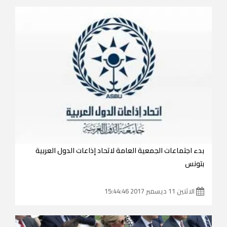
بدء اجتماعات الجمعية العامة لاتحاد إذاعات الدول العربية
بتونس
الاثنين 11 ديسمبر 2017 15:44:46