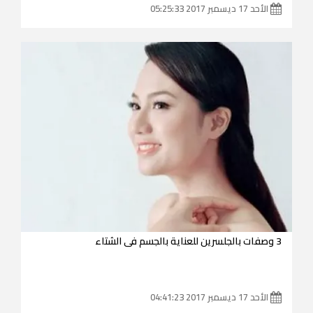
الأحد 17 ديسمبر 2017 05:25:33
3 وصفات بالجلسرين للعناية بالجسم فى الشتاء
الأحد 17 ديسمبر 2017 04:41:23