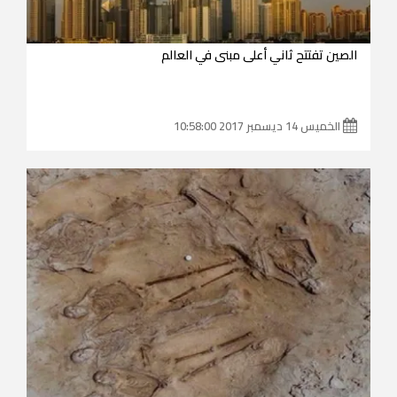
الصين تفتتح ثاني أعلى مبنى في العالم
الخميس 14 ديسمبر 2017 10:58:00