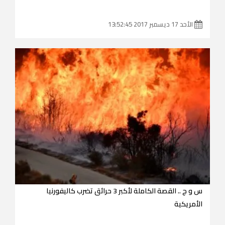
الأحد 17 ديسمبر 2017 13:52:45
س و ج .. القصة الكاملة لأكبر 3 حرائق تضرب كاليفورنيا
الأمريكية