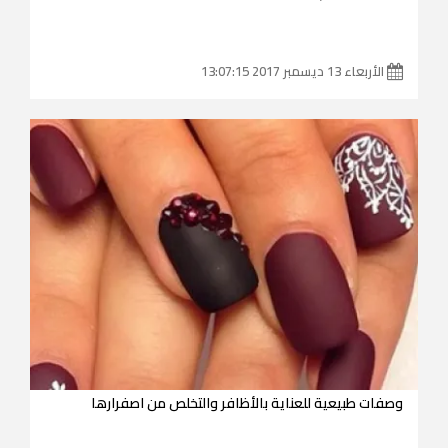
الأربعاء 13 ديسمبر 2017 13:07:15
وصفات طبيعية للعناية بالأظافر والتخلص من اصفرارها