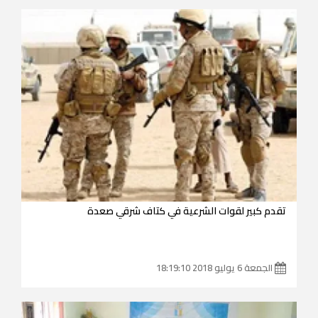
تقدم كبير لقوات الشرعية في كتاف شرقي صعدة
الجمعة 6 يوليو 2018 18:19:10