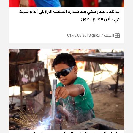
شاهد .. نيمار يبكي بعد خسارة المنتخب البرازيلي أمام بلجيكا
في كأس العالم ( صور )
السبت 7 يوليو 2018 01:48:08