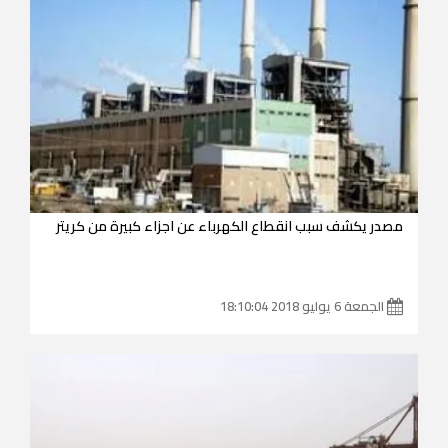
مصدر يكشف سبب انقطاع الكهرباء عن اجزاء كبيرة من كريتر
الجمعة 6 يوليو 2018 18:10:04