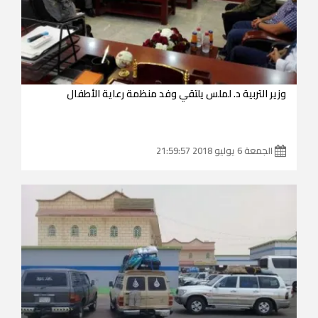
وزير التربية د. لملس يلتقي وفد منظمة رعاية الأطفال
الجمعة 6 يوليو 2018 21:59:57