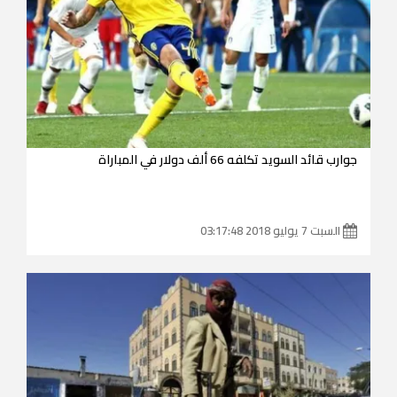
جوارب قائد السويد تكلفه 66 ألف دولار في المباراة
السبت 7 يوليو 2018 03:17:48