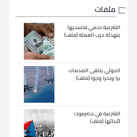
ملفات
الشرعية تحمي فاسديها
بتهدئة حرب العملة (ملف)
الحوثي يتلقى الصدمات
برا وبحرا وجوا (ملف)
الشرعية في حضرموت
لأبنائها (ملف)