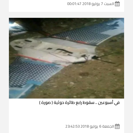
السبت 7 يوليو 2018 00:01:47
في أسبوعين .. سقوط رابع طائرة حوثية ( صورة )
الجمعة 6 يوليو 2018 23:42:53