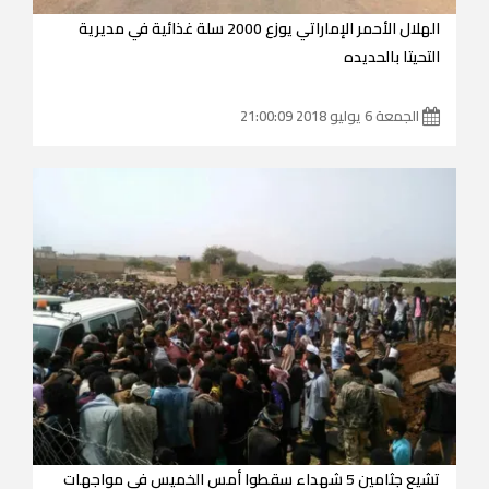
الهلال الأحمر الإماراتي يوزع 2000 سلة غذائية في مديرية
التحيتا بالحديده
الجمعة 6 يوليو 2018 21:00:09
تشيع جثامين 5 شهداء سقطوا أمس الخميس في مواجهات