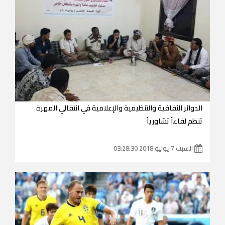
الدوائر الثقافية والتنظيمية والإعلامية في انتقالي المهرة
تنظم لقاءاً تشاورياً
السبت 7 يوليو 2018 03:28:30