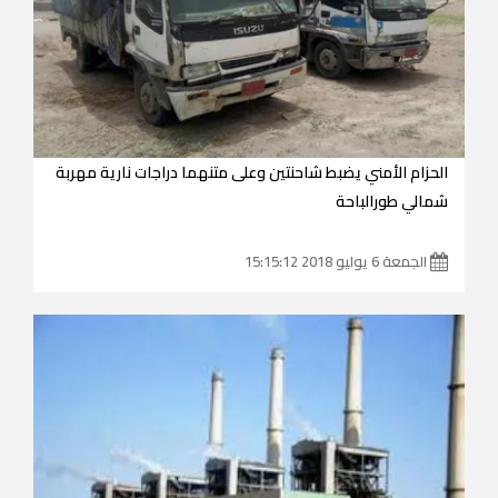
الحزام الأمني يضبط شاحنتين وعلى متنهما دراجات نارية مهربة
شمالي طورالباحة
الجمعة 6 يوليو 2018 15:15:12