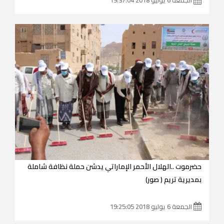
حضرموت ..الهلال الأحمر الإماراتي يدشن حملة نظافة شاملة
بمديرية تريم ( صور)
الجمعة 6 يوليو 2018 19:25:05