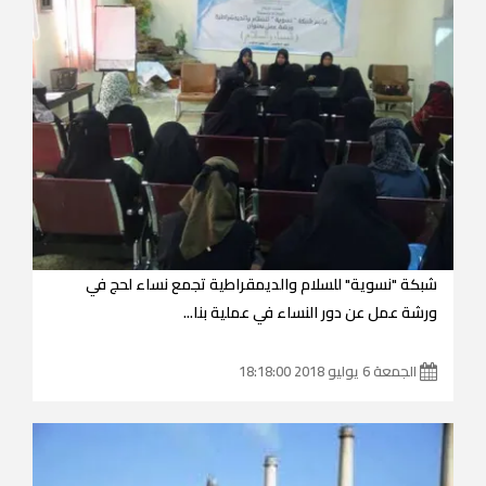
شبكة "نسوية" للسلام والديمقراطية تجمع نساء لحج في
ورشة عمل عن دور النساء في عملية بنا...
الجمعة 6 يوليو 2018 18:18:00