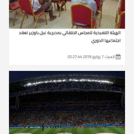
الهيئة التنفيذية للمجلس الانتقالي بمديرية غيل باوزير تعقد
اجتماعها الدوري
السبت 7 يوليو 2018 02:27:44