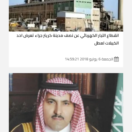
انقطاع التيار الكهربائي عن نصف مدينة كريتر جراء تعرض احد
الكيبلات لعطل
الجمعة 6 يوليو 2018 14:59:21