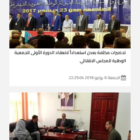
تحضيرات مكثفة بعدن استعداداً لانعقاد الدورة الأولى للجمعية
الوطنية للمجلس الانتقالي
الجمعة 6 يوليو 2018 22:25:04