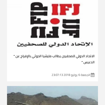
الاتحاد الدولي للصحفيين يطالب مليشيا الحوثي بالإفراج عن "
الدعيس "
الجمعة 6 يوليو 2018 23:07:13