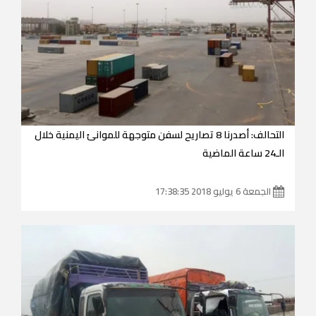
التحالف: أصدرنا 8 تصاريح لسفن متوجهة للموانئ اليمنية خلال
الـ24 ساعة الماضية
الجمعة 6 يوليو 2018 17:38:35