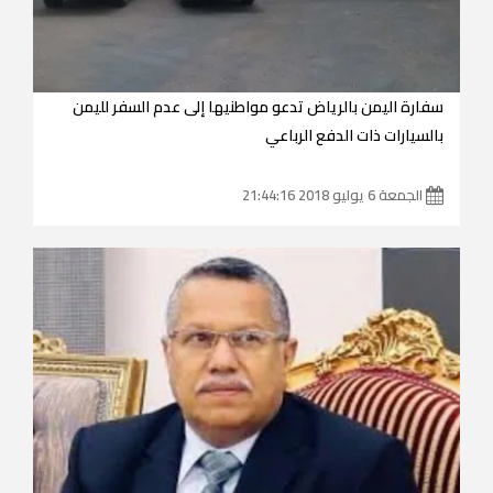
سفارة اليمن بالرياض تدعو مواطنيها إلى عدم السفر لليمن
بالسيارات ذات الدفع الرباعي
الجمعة 6 يوليو 2018 21:44:16