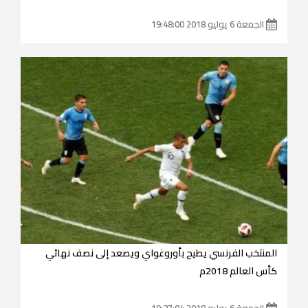
الجمعة 6 يوليو 2018 19:48:00
المنتخب الفرنسي يطيح بأوروغواي ويصعد إلى نصف نهائي
كأس العالم 2018م
الجمعة 6 يوليو 2018 19:37:04