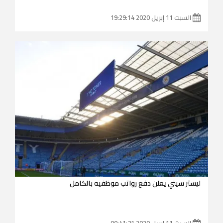
السبت 11 إبريل 2020 19:29:14
ليستر سيتي يعلن دفع رواتب موظفيه بالكامل
السبت 11 إبريل 2020 00:41:31