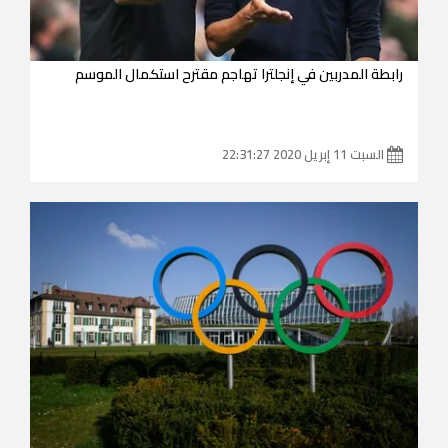
رابطة المدربين في إنجلترا تهاجم مقترح استكمال الموسم
السبت 11 إبريل 2020 22:31:27