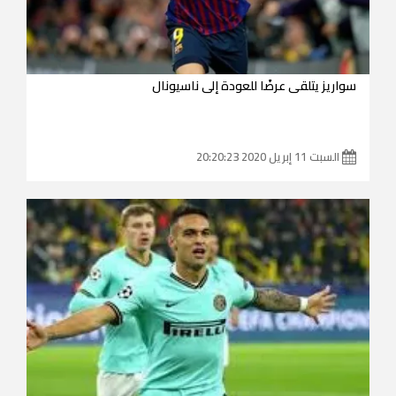
سواريز يتلقى عرضًا للعودة إلى ناسيونال
السبت 11 إبريل 2020 20:20:23