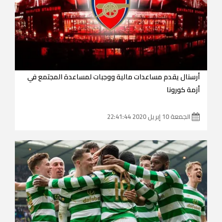
أرسنال يقدم مساعدات مالية ووجبات لمساعدة المجتمع في
أزمة كورونا
الجمعة 10 إبريل 2020 22:41:44