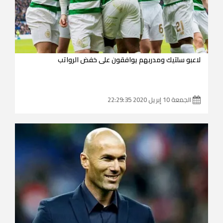
لاعبو سلتيك ومدربهم يوافقون على خفض الرواتب
الجمعة 10 إبريل 2020 22:29:35