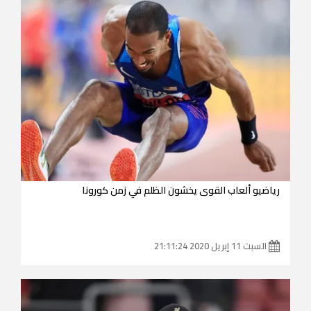
رياضيو ألعاب القوى يخشون الظلم في زمن كورونا
السبت 11 إبريل 2020 21:11:24