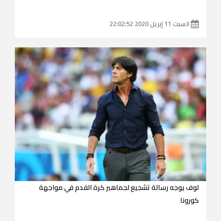
السبت 11 إبريل 2020 22:02:52
لوف يوجه رسالة تشجيع لجماهير كرة القدم في مواجهة
كورونا