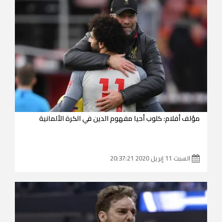
مؤلف أفلام: كلوب أحيا مفهوم الدين في الكرة الألمانية
السبت 11 إبريل 2020 20:37:21