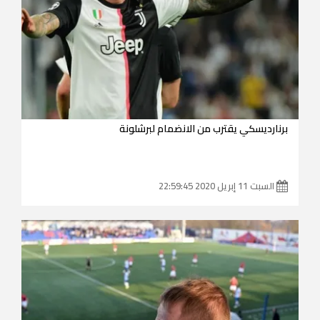
برنارديسكي يقترب من الانضمام لبرشلونة
السبت 11 إبريل 2020 22:59:45