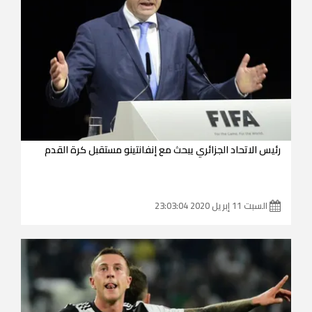
رئيس الاتحاد الجزائري يبحث مع إنفانتينو مستقبل كرة القدم
السبت 11 إبريل 2020 23:03:04