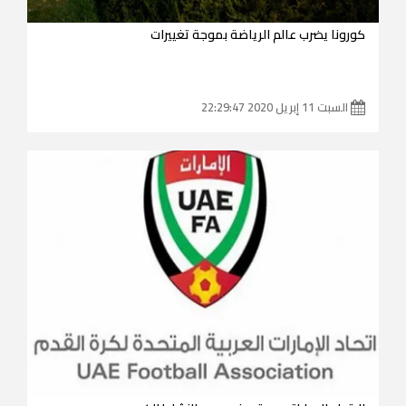
كورونا يضرب عالم الرياضة بموجة تغييرات
السبت 11 إبريل 2020 22:29:47