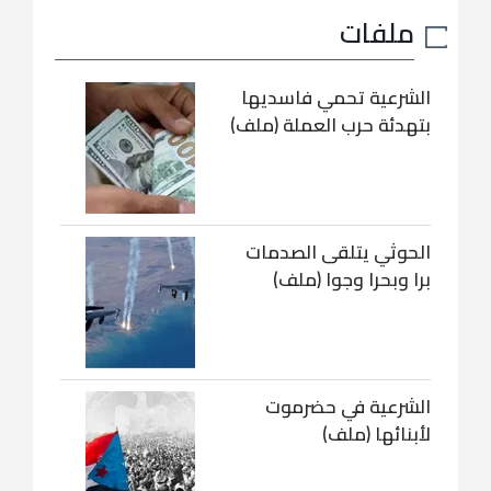
ملفات
الشرعية تحمي فاسديها
بتهدئة حرب العملة (ملف)
الحوثي يتلقى الصدمات
برا وبحرا وجوا (ملف)
الشرعية في حضرموت
لأبنائها (ملف)