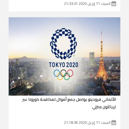
السبت 11 إبريل 2020 21:33:31
الألماني فرودينو يواصل جمع أموال لمكافحة كورونا عبر
ترياثلون منزلي
السبت 11 إبريل 2020 21:18:36