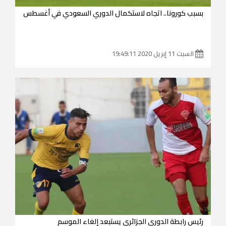
بسبب كورونا.. اتجاه لاستكمال الدوري السعودي في أغسطس
السبت 11 إبريل 2020 19:49:11
رئيس رابطة الدوري الجزائري يستبعد إلغاء الموسم