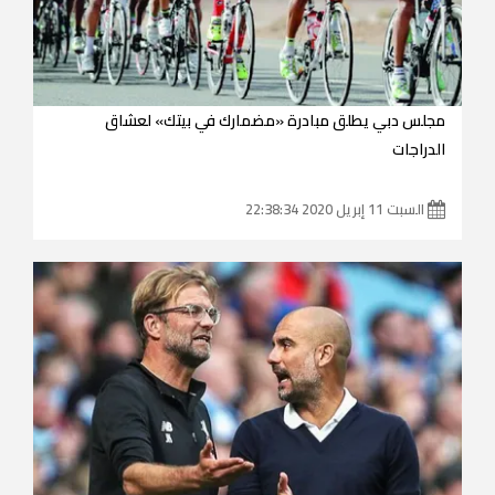
مجلس دبي يطلق مبادرة «مضمارك في بيتك» لعشاق
الدراجات
السبت 11 إبريل 2020 22:38:34