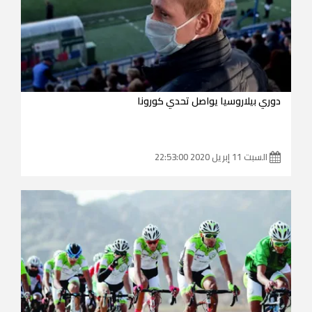
دوري بيلاروسيا يواصل تحدي كورونا
السبت 11 إبريل 2020 22:53:00