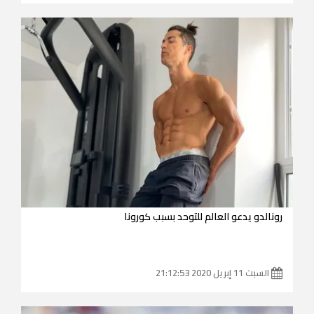
رونالدو يدعو العالم للتوحد بسبب كورونا
السبت 11 إبريل 2020 21:12:53