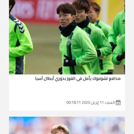
مدافع تشونبوك يأمل في الفوز بدوري أبطال آسيا
السبت 11 إبريل 2020 00:18:11