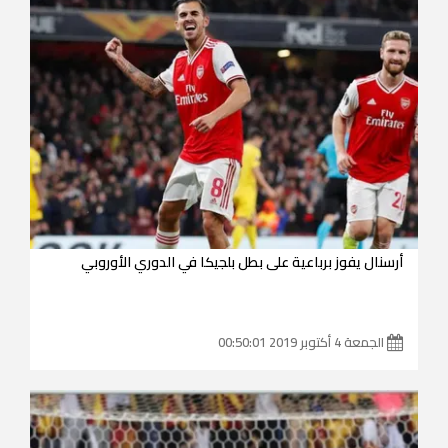
أرسنال يفوز برباعية على بطل بلجيكا في الدوري الأوروبي
الجمعة 4 أكتوبر 2019 00:50:01