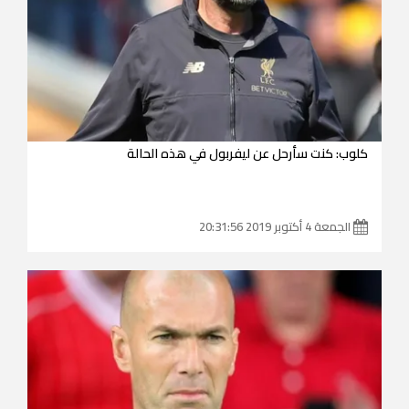
كلوب: كنت سأرحل عن ليفربول في هذه الحالة
الجمعة 4 أكتوبر 2019 20:31:56