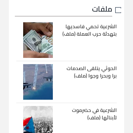
ملفات
الشرعية تحمي فاسديها
بتهدئة حرب العملة (ملف)
الحوثي يتلقى الصدمات
برا وبحرا وجوا (ملف)
الشرعية في حضرموت
لأبنائها (ملف)