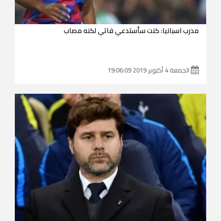
مدرب اسبانيا: كنت سأستدعي فاتي لكنه مصاب
الجمعة 4 أكتوبر 2019 19:06:09