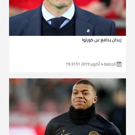
زيدان يدافع عن كورتوا
الجمعة 4 أكتوبر 2019 19:37:51