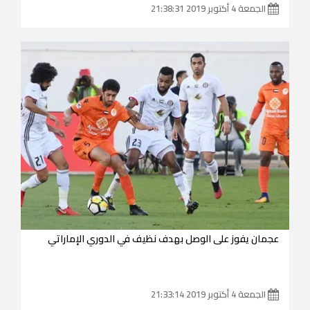
الجمعة 4 أكتوبر 2019 21:38:31
عجمان يفوز على الوصل بهدف نظيف في الدوري الإماراتي
الجمعة 4 أكتوبر 2019 21:33:14