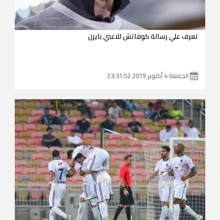
تعرف علي رسالة كوفاتش للاعبي بايرن
الجمعة 4 أكتوبر 2019 23:31:52