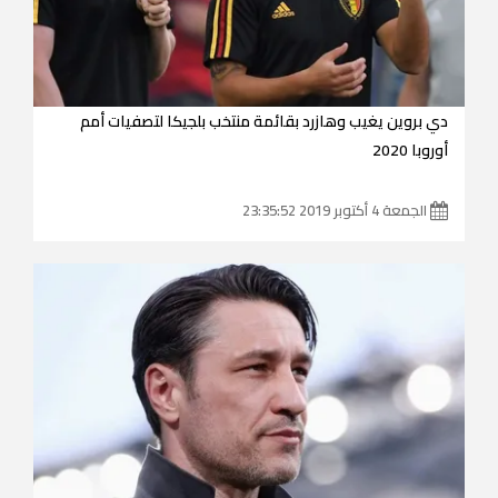
دي بروين يغيب وهازرد بقائمة منتخب بلجيكا لتصفيات أمم
أوروبا 2020
الجمعة 4 أكتوبر 2019 23:35:52