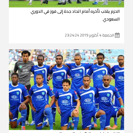
الحزم يقلب تأخره أمام اتحاد جدة إلى فوز في الدوري
السعودي
الجمعة 4 أكتوبر 2019 23:24:24