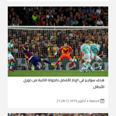
هدف سواريز في الإنتر الأفضل بالجولة الثانية من دوري
الأبطال
الجمعة 4 أكتوبر 2019 21:28:12