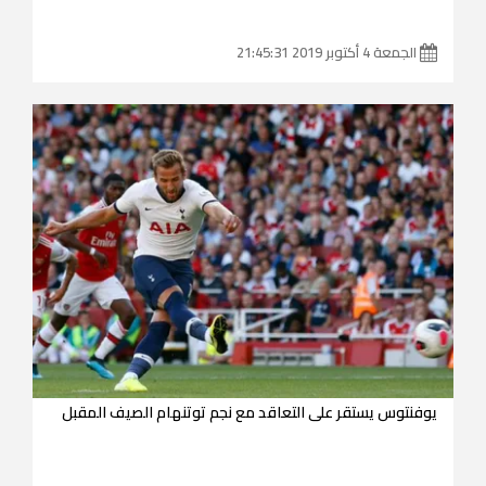
الجمعة 4 أكتوبر 2019 21:45:31
يوفنتوس يستقر على التعاقد مع نجم توتنهام الصيف المقبل