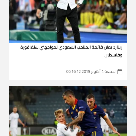
رينارد يعلن قائمة المنتخب السعودي لمواجهتي سنغافورة
وفلسطين
الجمعة 4 أكتوبر 2019 00:16:12