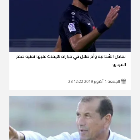
تعادل الشحانية وأم صلال في مباراة هيمنت عليها تقنية حكم
الفيديو
الجمعة 4 أكتوبر 2019 23:42:22