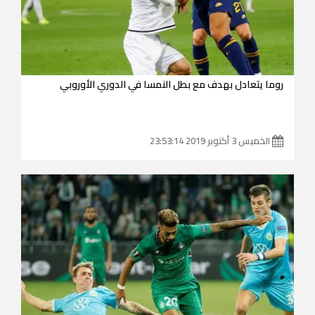
روما يتعادل بهدف مع بطل النمسا في الدوري الأوروبي
الخميس 3 أكتوبر 2019 23:53:14