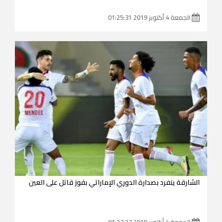
الجمعة 4 أكتوبر 2019 01:25:31
الشارقة ينفرد بصدارة الدوري الإماراتي بفوز قاتل على العين
الجمعة 4 أكتوبر 2019 01:23:23