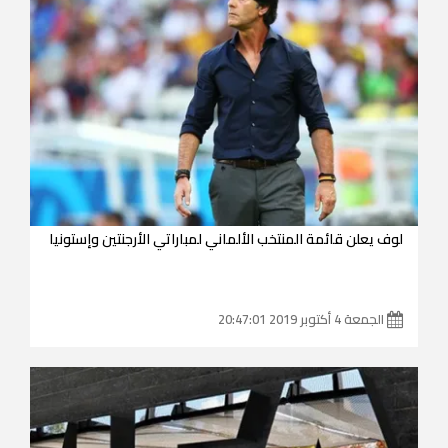
لوف يعلن قائمة المنتخب الألماني لمباراتي الأرجنتين وإستونيا
الجمعة 4 أكتوبر 2019 20:47:01