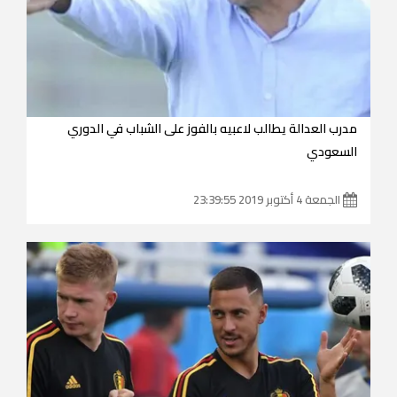
مدرب العدالة يطالب لاعبيه بالفوز على الشباب في الدوري
السعودي
الجمعة 4 أكتوبر 2019 23:39:55