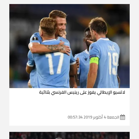
لاتسيو الإيطالي يفوز على رينيس الفرنسي بثنائية
الجمعة 4 أكتوبر 2019 00:57:34