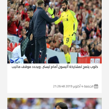
كلوب يلمح لمشاركة أليسون أمام ليستر.. ويحدد موقف ماتيب
الجمعة 4 أكتوبر 2019 21:26:48