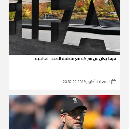
فيفا يعلن عن شراكة مع منظمة الصحة العالمية
الجمعة 4 أكتوبر 2019 20:32:22