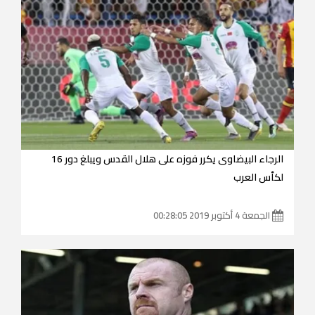
الرجاء البيضاوى يكرر فوزه على هلال القدس ويبلغ دور 16
لكأس العرب
الجمعة 4 أكتوبر 2019 00:28:05