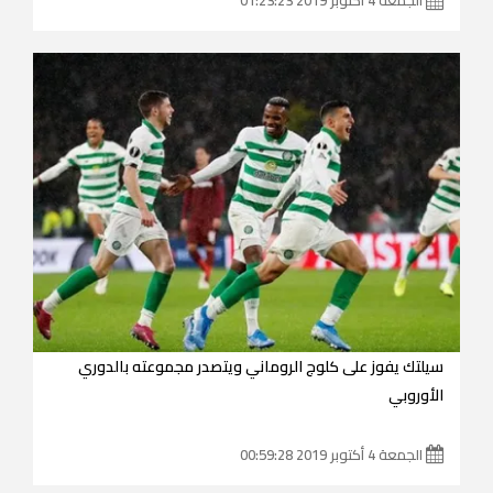
سيلتك يفوز على كلوج الروماني ويتصدر مجموعته بالدوري
الأوروبي
الجمعة 4 أكتوبر 2019 00:59:28