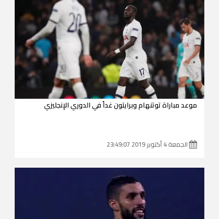
موعد مباراة توتنهام وبرايتون غداً في الدوري الإنجليزي
الجمعة 4 أكتوبر 2019 23:49:07