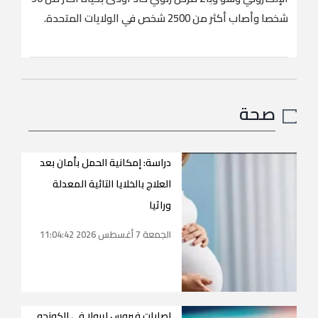
شخصا وأصاب أكثر من 2500 شخص في الولايات المتحدة.
صحة
دراسة: إمكانية الحمل بأمان بعد
العلاج بالخلايا التائية المعدلة
وراثيا
الجمعة 7 أغسطس 2026 11:04:42
إصابات فيروس إيبولا في الكونجو