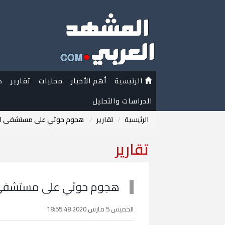
الرئيسية
أهم الأخبار
محليات
تقارير
ك
الدراسات والتحليل
الرئيسية
تقارير
هجوم حوثي على مستشفى الجوف
تقارير
هجوم حوثي على مستشفى الج
الخميس 5 مارس 2020 18:55:48