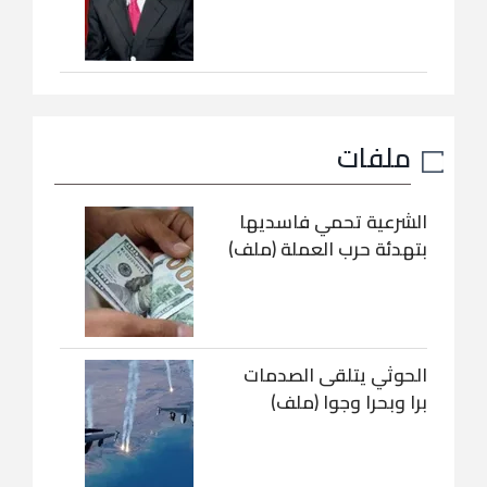
ملفات
الشرعية تحمي فاسديها
بتهدئة حرب العملة (ملف)
الحوثي يتلقى الصدمات
برا وبحرا وجوا (ملف)