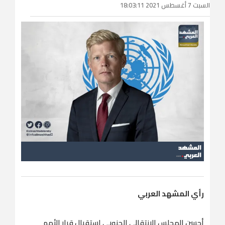
السبت 7 أغسطس 2021 18:03:11
رأي المشهد العربي
أحسن المجلس الانتقالي الجنوبي استقبال قرار الأمم