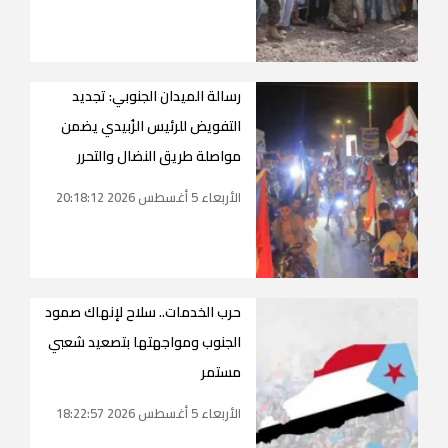
رسالة الميدان الجنوبي: تجديد
التفويض للرئيس الزُبيدي يضمن
مواصلة طريق النضال والتحرر
الأربعاء 5 أغسطس 2026 20:18:12
حرب الخدمات.. سلاح لإنهاك صمود
الجنوب ومواجهتها بتصعيد شعبي
مستمر
الأربعاء 5 أغسطس 2026 18:22:57