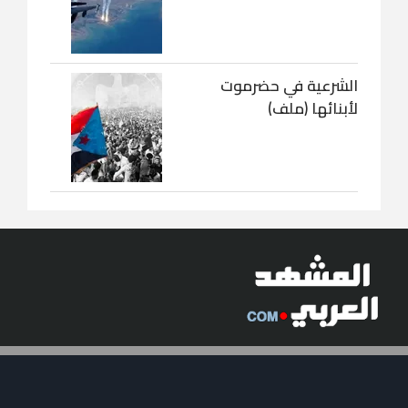
الشرعية في حضرموت
لأبنائها (ملف)