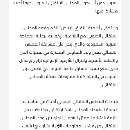
العربي دون أن يكون المجلس الانتقالي الجنوبي طرفا أصيلا
مشاركا فيها.
ولا تخفى أهمية "اتفاق الرياض" الذي وقعه المجلس
الانتقالي الجنوبي مع الشرعية الإخوانية، برعاية المملكة
العربية السعودية، والذي ينص على مشاركة المجلس
الانتقالي ضمن وفد التفاوض المشترك في عمليات الحل
والسلام الأممية. ولاتزال الشرعية الإخوانية تراوغ بوسائل
شتى لمنع تنفيذ الاتفاق، خاصة المواد التي تضمن حق
الجنوب في المشاركة بالمفاوضات، ممثلا بالمجلس
الانتقالي.
قيادات المجلس الانتقالي الجنوبي أكدت في مناسبات
عديدة استعداد المجلس للمشاركة في مفاوضات حل
الأزمة باعتباره الممثل الشرعي للجنوبيين. وحذر المجلس
الانتقالي من فشل المفاوضات التي لا يشارك بها شعب