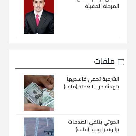
المرحلة المقبلة
ملفات
الشرعية تحمي فاسديها
بتهدئة حرب العملة (ملف)
الحوثي يتلقى الصدمات
برا وبحرا وجوا (ملف)