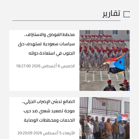
تقارير
مخطط الفوضى والاستنزاف..
سياسات سعودية تستهدف حق
الجنوب في استعادة دولته
الخميس 6 أغسطس 2026 18:27:00
الضالع تدشن الإضراب الجزئي..
موجة تصعيد شعبي ضد حرب
الخدمات ومخططات الوصاية
الأربعاء 5 أغسطس 2026 20:20:09