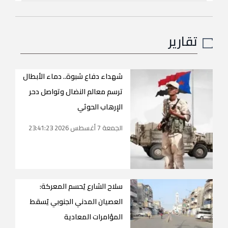
تقارير
شهداء دفاع شبوة.. دماء الأبطال
ترسم معالم النضال وتواصل دحر
الإرهاب الحوثي
الجمعة 7 أغسطس 2026 23:41:23
سلاح الشارع يُحسم المعركة:
العصيان المدني الجنوبي يُسقط
المؤامرات المعادية