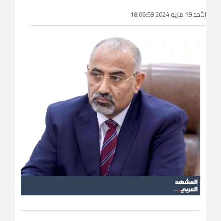
الأحد 19 مايو 2024 18:06:59