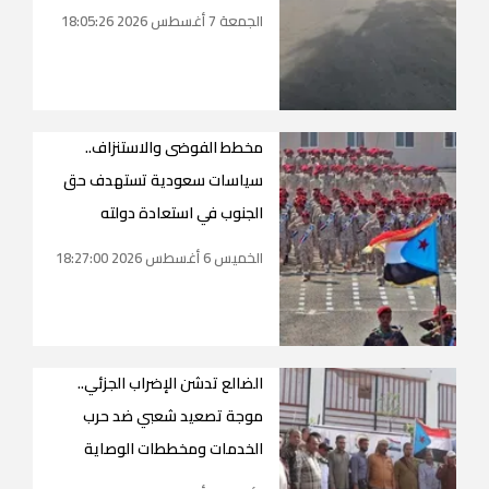
الجمعة 7 أغسطس 2026 18:05:26
مخطط الفوضى والاستنزاف..
سياسات سعودية تستهدف حق
الجنوب في استعادة دولته
الخميس 6 أغسطس 2026 18:27:00
الضالع تدشن الإضراب الجزئي..
موجة تصعيد شعبي ضد حرب
الخدمات ومخططات الوصاية