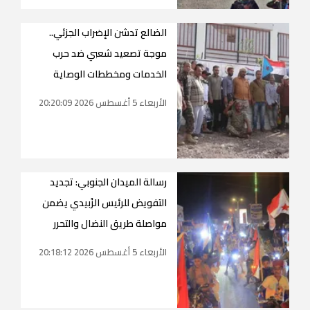
الضالع تدشن الإضراب الجزئي..
موجة تصعيد شعبي ضد حرب
الخدمات ومخططات الوصاية
الأربعاء 5 أغسطس 2026 20:20:09
رسالة الميدان الجنوبي: تجديد
التفويض للرئيس الزُبيدي يضمن
مواصلة طريق النضال والتحرر
الأربعاء 5 أغسطس 2026 20:18:12