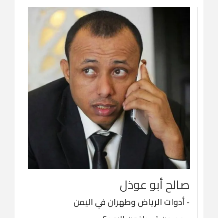
صالح أبو عوذل
-
أدوات الرياض وطهران في اليمن