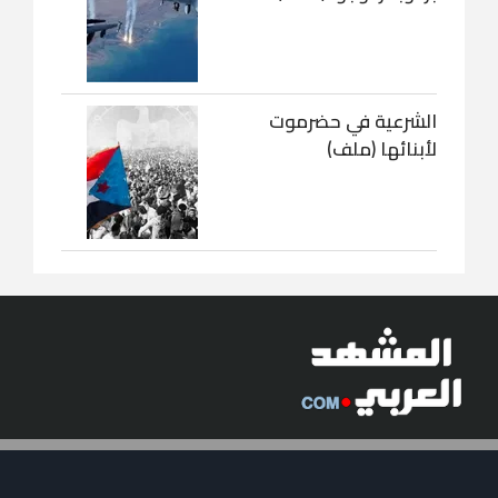
الشرعية في حضرموت
لأبنائها (ملف)