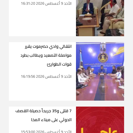
الأحد 9 أغسطس 2026 16:31:20
انتقالي وادي حضرموت يقرر
مواصلة التصعيد ويطالب بطرد
قوات الطوارئ
الأحد 9 أغسطس 2026 16:19:56
7 قتلى و35 جريحاً حصيلة القصف
الحوثي على ميناء المخا
الأحد 9 أغسطس 2026 15:53:00