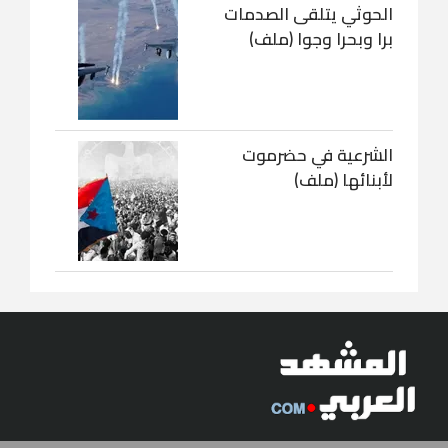
الحوثي يتلقى الصدمات
برا وبحرا وجوا (ملف)
الشرعية في حضرموت
لأبنائها (ملف)