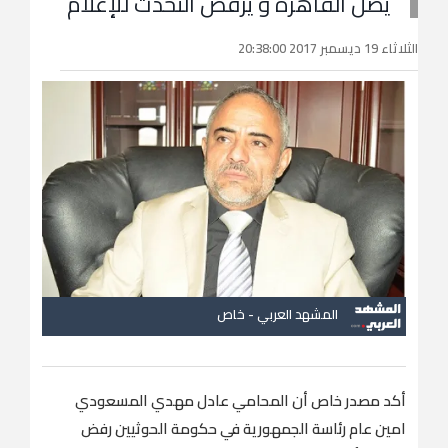
يصل القاهرة و يرفض التحدث للإعلام
الثلاثاء 19 ديسمبر 2017 20:38:00
المشهد العربي - خاص
أكد مصدر خاص أن المحامي عادل مهدي المسعودي
امين عام رئاسة الجمهورية في حكومة الحوثيين رفض