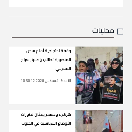
محليات
وقفة احتجاجية أمام سجن
المنصورة تطالب بإطلاق سراح
المقرحي
الأحد 9 أغسطس 2026 16:36:12
هرهرة وعسكر يبحثان تطورات
الأوضاع السياسية في الجنوب