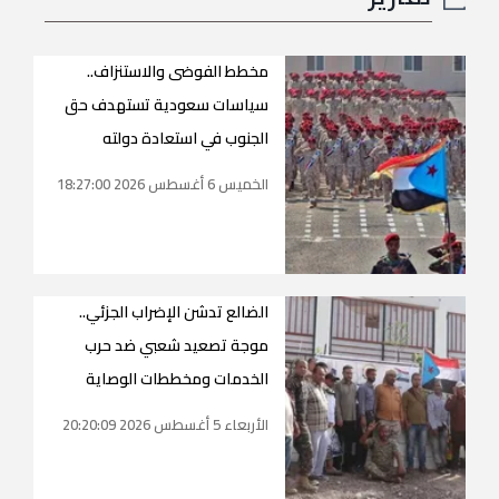
مخطط الفوضى والاستنزاف..
سياسات سعودية تستهدف حق
الجنوب في استعادة دولته
الخميس 6 أغسطس 2026 18:27:00
الضالع تدشن الإضراب الجزئي..
موجة تصعيد شعبي ضد حرب
الخدمات ومخططات الوصاية
الأربعاء 5 أغسطس 2026 20:20:09