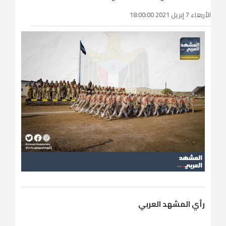
الأربعاء 7 إبريل 2021 18:00:00
رأي المشهد العربي