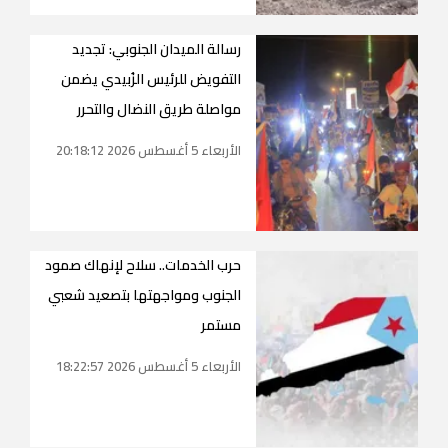
رسالة الميدان الجنوبي: تجديد
التفويض للرئيس الزُبيدي يضمن
مواصلة طريق النضال والتحرر
الأربعاء 5 أغسطس 2026 20:18:12
حرب الخدمات.. سلاح لإنهاك صمود
الجنوب ومواجهتها بتصعيد شعبي
مستمر
الأربعاء 5 أغسطس 2026 18:22:57