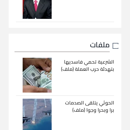
ملفات
الشرعية تحمي فاسديها
بتهدئة حرب العملة (ملف)
الحوثي يتلقى الصدمات
برا وبحرا وجوا (ملف)