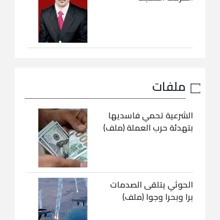
ملفات
الشرعية تحمي فاسديها
بتهدئة حرب العملة (ملف)
الحوثي يتلقى الصدمات
برا وبحرا وجوا (ملف)