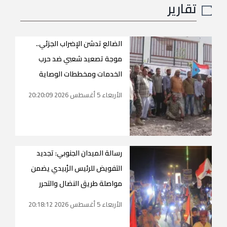
تقارير
الضالع تدشن الإضراب الجزئي..
موجة تصعيد شعبي ضد حرب
الخدمات ومخططات الوصاية
الأربعاء 5 أغسطس 2026 20:20:09
رسالة الميدان الجنوبي: تجديد
التفويض للرئيس الزُبيدي يضمن
مواصلة طريق النضال والتحرر
الأربعاء 5 أغسطس 2026 20:18:12