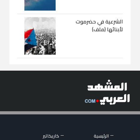
الشرعية في حضرموت
لأبنائها (ملف)
الرئيسية
كاريكاتير