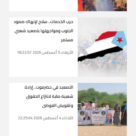
حرب الخدمات.. سلاح لإنهاك صمود
الجنوب ومواجهتها بتصعيد شعبي
مستمر
الأربعاء 5 أغسطس 2026 18:22:57
التصعيد في حضرموت.. إرادة
شعبية صلبة لانتزاع الحقوق
وتقويض الفوضى
الثلاثاء 4 أغسطس 2026 22:25:04